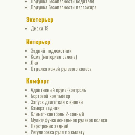
Подушка безопасности водителя
Подушка безопасности пассажира
Экстерьер
Диски 18
Интерьер
Задний подлокотник
Кожа (материал салона)
Люк
Отделка кожей рулевого колеса
Комфорт
Адаптивный круиз-контроль
Бортовой компьютер
Запуск двигателя с кнопки
Камера задняя
Климат-контроль 2-зонный
Мультифункциональное рулевое колесо
Парктроник задний
Регулировка руля по вылету