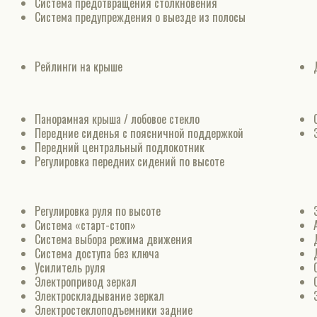
Система предотвращения столкновения
Система предупреждения о выезде из полосы
Рейлинги на крыше
Панорамная крыша / лобовое стекло
Передние сиденья с поясничной поддержкой
Передний центральный подлокотник
Регулировка передних сидений по высоте
Регулировка руля по высоте
Система «старт-стоп»
Система выбора режима движения
Система доступа без ключа
Усилитель руля
Электропривод зеркал
Электроскладывание зеркал
Электростеклоподъемники задние