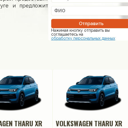
луге и предложит
Отправить
Нажимая кнопку отправить вы
соглашаетесь на
обработку персональных данных
AGEN THARU XR
VOLKSWAGEN THARU XR