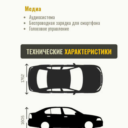
Медиа
Аудиосистема
Беспроводная зарядка для смартфона
Голосовое управление
ТЕХНИЧЕСКИЕ
ХАРАКТЕРИСТИКИ
1762
1605