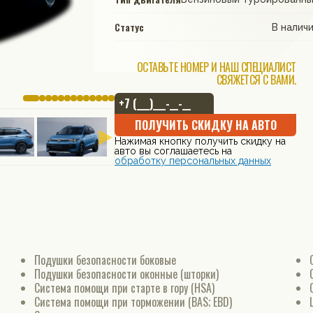
Статус
В налич
ОСТАВЬТЕ НОМЕР И НАШ СПЕЦИАЛИСТ
СВЯЖЕТСЯ С ВАМИ.
ПОЛУЧИТЬ СКИДКУ НА АВТО
Нажимая кнопку получить скидку на
авто вы соглашаетесь на
обработку персональных данных
Подушки безопасности боковые
Подушки безопасности оконные (шторки)
Система помощи при старте в гору (HSA)
Система помощи при торможении (BAS; EBD)