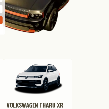
VOLKSWAGEN THARU XR