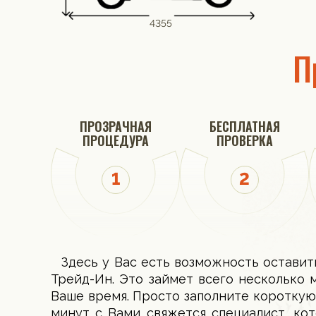
4355
П
ПРОЗРАЧНАЯ
БЕСПЛАТНАЯ
ПРОЦЕДУРА
ПРОВЕРКА
Здесь у Вас есть возможность оставит
Трейд-Ин. Это займет всего несколько 
Ваше время. Просто заполните короткую
минут с Вами свяжется специалист, ко