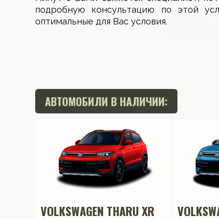
подробную консультацию по этой ус
оптимальные для Вас условия.
АВТОМОБИЛИ В НАЛИЧИИ:
VOLKSWAGEN THARU XR
VOLKSW