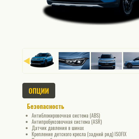
ОПЦИИ
Безопасность
Антиблокировочная система (ABS)
Антипробуксовочная система (ASR)
Датчик давления в шинах
Крепление детского кресла (задний ряд) ISOFIX