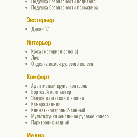
Подушка безопасности водителя
Подушка безопасности пассажира
Экстерьер
Диски 17
Интерьер
Кожа (материал салона)
Люк
Отделка кожей рулевого колеса
Комфорт
Адаптивный круиз-контроль
Бортовой компьютер
Запуск двигателя с кнопки
Камера задняя
Климат-контроль 2-зонный
Мультифункциональное рулевое колесо
Парктроник задний
Медиа