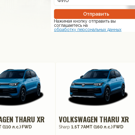
Отправить
Нажимая кнопку отправить вы
соглашаетесь на
обработку персональных данных
AGEN THARU XR
VOLKSWAGEN THARU XR
T (110 л.с.) FWD
Sharp
1.5T 7AMT (160 л.с.) FWD