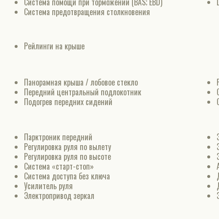
Система помощи при торможении (BAS; EBD)
Система предотвращения столкновения
Рейлинги на крыше
Панорамная крыша / лобовое стекло
Передний центральный подлокотник
Подогрев передних сидений
Парктроник передний
Регулировка руля по вылету
Регулировка руля по высоте
Система «старт-стоп»
Система доступа без ключа
Усилитель руля
Электропривод зеркал