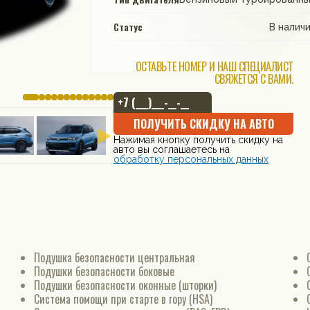
Статус
В налич
ОСТАВЬТЕ НОМЕР И НАШ СПЕЦИАЛИСТ
СВЯЖЕТСЯ С ВАМИ.
ПОЛУЧИТЬ СКИДКУ НА АВТО
Нажимая кнопку получить скидку на
авто вы соглашаетесь на
обработку персональных данных
Подушка безопасности центральная
Подушки безопасности боковые
Подушки безопасности оконные (шторки)
Система помощи при старте в гору (HSA)