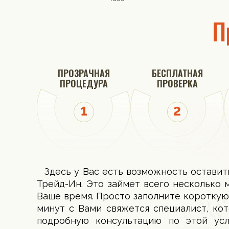
П
ПРОЗРАЧНАЯ
БЕСПЛАТНАЯ
ПРОЦЕДУРА
ПРОВЕРКА
Здесь у Вас есть возможность оставит
Трейд-Ин. Это займет всего несколько 
Ваше время. Просто заполните короткую
минут с Вами свяжется специалист, ко
подробную консультацию по этой ус