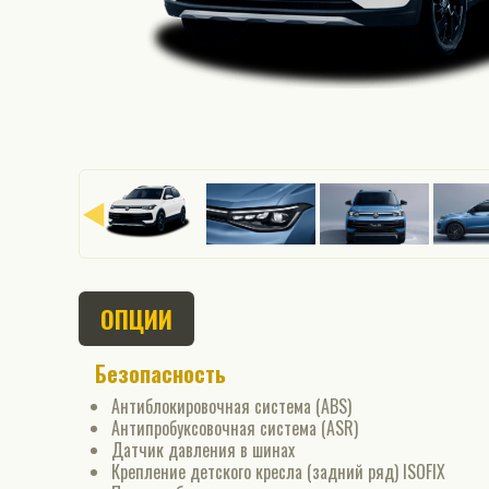
ОПЦИИ
Безопасность
Антиблокировочная система (ABS)
Антипробуксовочная система (ASR)
Датчик давления в шинах
Крепление детского кресла (задний ряд) ISOFIX