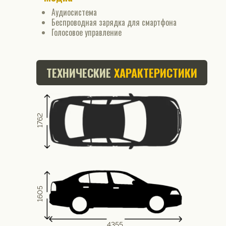
Аудиосистема
Беспроводная зарядка для смартфона
Голосовое управление
ТЕХНИЧЕСКИЕ
ХАРАКТЕРИСТИКИ
1762
1605
4355