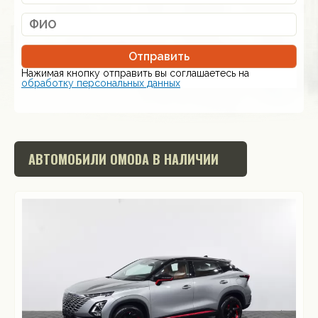
Отправить
Нажимая кнопку отправить вы соглашаетесь на
обработку персональных данных
АВТОМОБИЛИ
OMODA
В НАЛИЧИИ