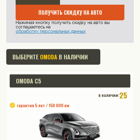
ПОЛУЧИТЬ СКИДКУ НА АВТО
Нажимая кнопку получить скидку на авто вы
соглашаетесь на
обработку персональных данных
ВЫБЕРИТЕ
OMODA
В НАЛИЧИИ
OMODA C5
25
в наличии:
гарантия 5 лет / 150 000 км