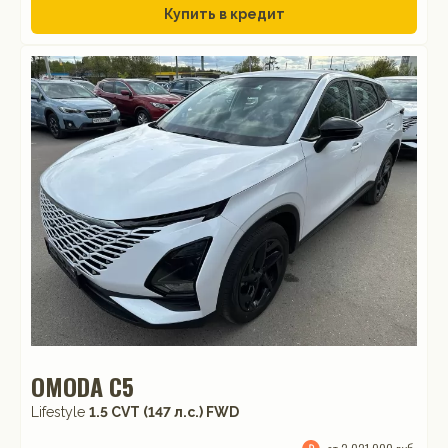
Купить в кредит
OMODA C5
Lifestyle
1.5 CVT (147 л.с.) FWD