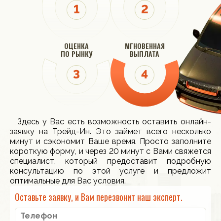
ОЦЕНКА
МГНОВЕННАЯ
ПО РЫНКУ
ВЫПЛАТА
Здесь у Вас есть возможность оставить онлайн-
заявку на Трейд-Ин. Это займет всего несколько
минут и сэкономит Ваше время. Просто заполните
короткую форму, и через 20 минут с Вами свяжется
специалист, который предоставит подробную
консультацию по этой услуге и предложит
оптимальные для Вас условия.
Оставьте заявку, и Вам перезвонит наш эксперт.