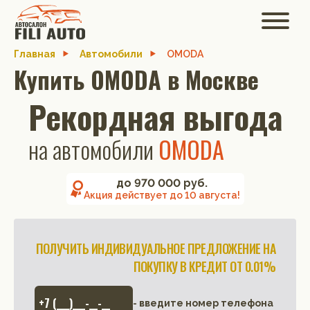
Главная
Автомобили
OMODA
Купить OMODA в Москве
Рекордная выгода
на автомобили
OMODA
до 970 000 руб.
Акция действует до
10 августа
!
ПОЛУЧИТЬ ИНДИВИДУАЛЬНОЕ ПРЕДЛОЖЕНИЕ НА
ПОКУПКУ В КРЕДИТ ОТ 0.01%
- введите номер телефона