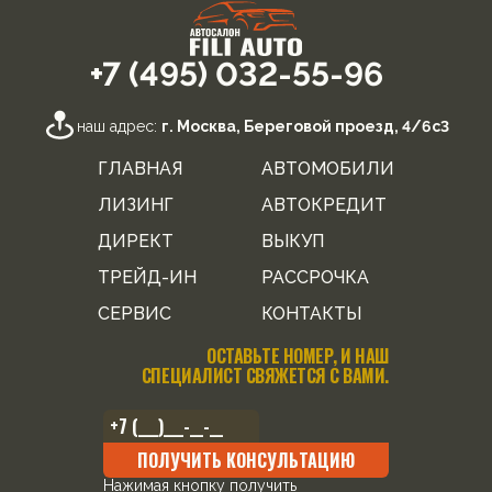
+7 (495) 032-55-96
наш адрес:
г. Москва, Береговой проезд, 4/6с3
ГЛАВНАЯ
АВТОМОБИЛИ
ЛИЗИНГ
АВТОКРЕДИТ
ДИРЕКТ
ВЫКУП
ТРЕЙД-ИН
РАССРОЧКА
СЕРВИС
КОНТАКТЫ
ОСТАВЬТЕ НОМЕР, И НАШ
СПЕЦИАЛИСТ СВЯЖЕТСЯ С ВАМИ.
ПОЛУЧИТЬ КОНСУЛЬТАЦИЮ
Нажимая кнопку получить