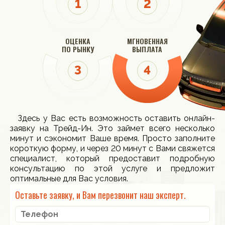
ОЦЕНКА
МГНОВЕННАЯ
ПО РЫНКУ
ВЫПЛАТА
Здесь у Вас есть возможность оставить онлайн-
заявку на Трейд-Ин. Это займет всего несколько
минут и сэкономит Ваше время. Просто заполните
короткую форму, и через 20 минут с Вами свяжется
специалист, который предоставит подробную
консультацию по этой услуге и предложит
оптимальные для Вас условия.
Оставьте заявку, и Вам перезвонит наш эксперт.