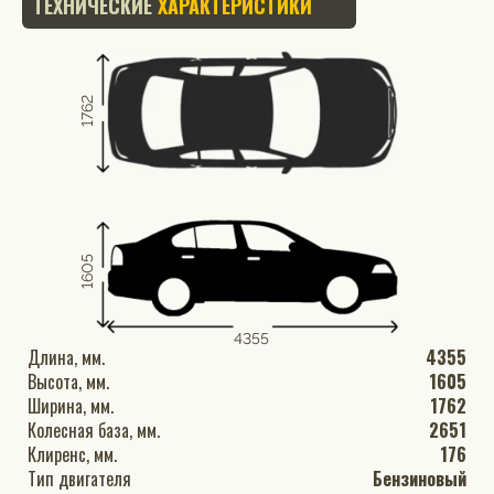
ТЕХНИЧЕСКИЕ
ХАРАКТЕРИСТИКИ
1762
1605
4355
Длина, мм.
4355
Высота, мм.
1605
Ширина, мм.
1762
Колесная база, мм.
2651
Клиренс, мм.
176
Тип двигателя
Бензиновый