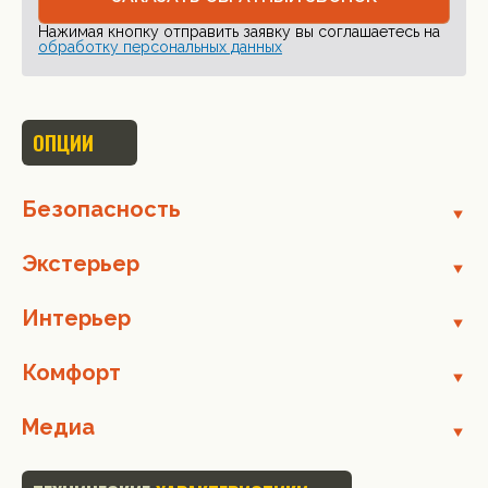
Нажимая кнопку отправить заявку вы соглашаетесь на
обработку персональных данных
ОПЦИИ
Безопасность
Экстерьер
Интерьер
Комфорт
Медиа