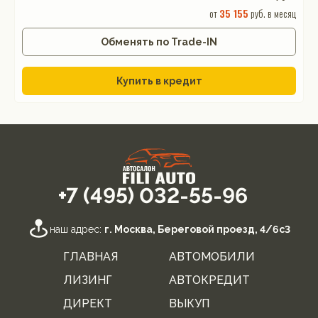
от
35 155
руб. в месяц
Обменять по Trade-IN
Купить в кредит
+7 (495) 032-55-96
наш адрес:
г. Москва, Береговой проезд, 4/6с3
ГЛАВНАЯ
АВТОМОБИЛИ
ЛИЗИНГ
АВТОКРЕДИТ
ДИРЕКТ
ВЫКУП