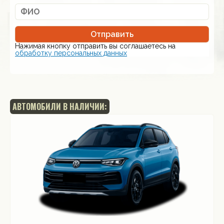
Отправить
Нажимая кнопку отправить вы соглашаетесь на
обработку персональных данных
АВТОМОБИЛИ В НАЛИЧИИ: