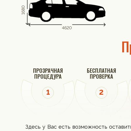
1680
4620
П
ПРОЗРАЧНАЯ
БЕСПЛАТНАЯ
ПРОЦЕДУРА
ПРОВЕРКА
Здесь у Вас есть возможность оставит