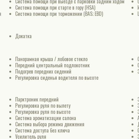
Система помощи при выезде с парковки задним ходом
Система помощи при старте в гору (HSA)
я
Система помощи при торможении (BAS; EBD)
Докатка
Панорамная крыша / лобовое стекло
Передний центральный подлокотник
Подогрев передних сидений
Регулировка сиденья водителя по высоте
Парктроник передний
Регулировка руля по вылету
Регулировка руля по высоте
Система ароматизации салона
Система выбора режима движения
Система доступа без ключа
Усилитель руля