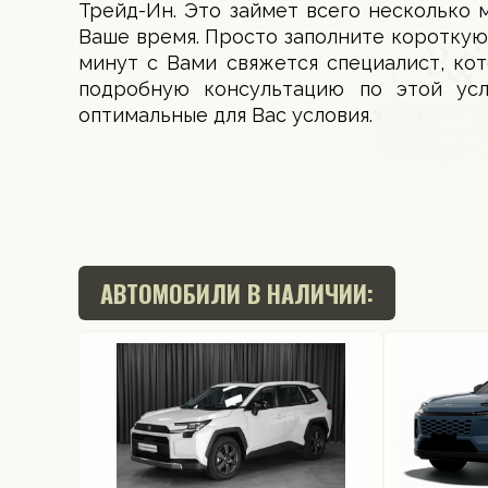
Трейд-Ин. Это займет всего несколько 
Ваше время. Просто заполните короткую
минут с Вами свяжется специалист, ко
подробную консультацию по этой ус
оптимальные для Вас условия.
АВТОМОБИЛИ В НАЛИЧИИ: