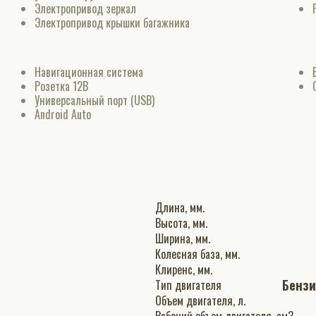
Электропривод зеркал
Электропривод крышки багажника
Навигационная система
Розетка 12В
Универсальный порт (USB)
Android Auto
Длина, мм.
Высота, мм.
Ширина, мм.
Колесная база, мм.
Клиренс, мм.
Бенз
Тип двигателя
Объем двигателя, л.