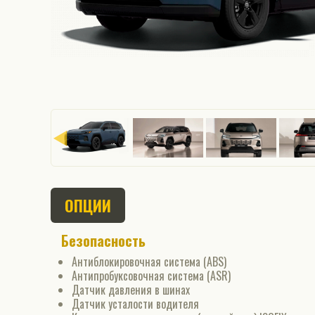
ОПЦИИ
Безопасность
Антиблокировочная система (ABS)
Антипробуксовочная система (ASR)
Датчик давления в шинах
Датчик усталости водителя