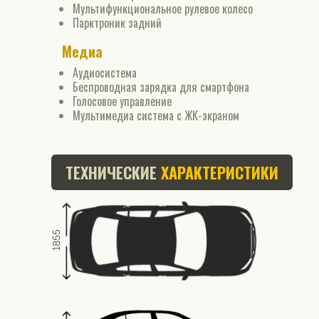
Мультифункциональное рулевое колесо
Парктроник задний
Медиа
Аудиосистема
Беспроводная зарядка для смартфона
Голосовое управление
Мультимедиа система с ЖК-экраном
ТЕХНИЧЕСКИЕ
ХАРАКТЕРИСТИКИ
1855