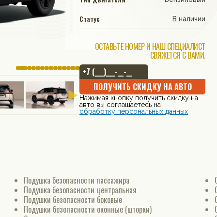
Статус
В наличии
ОСТАВЬТЕ НОМЕР И НАШ СПЕЦИАЛИСТ
СВЯЖЕТСЯ С ВАМИ.
ПОЛУЧИТЬ СКИДКУ НА АВТО
Нажимая кнопку получить скидку на
авто вы соглашаетесь на
обработку персональных данных
Подушка безопасности пассажира
Подушка безопасности центральная
Подушки безопасности боковые
Подушки безопасности оконные (шторки)