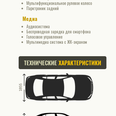
Мультифункциональное рулевое колесо
Парктроник задний
Медиа
Аудиосистема
Беспроводная зарядка для смартфона
Голосовое управление
Мультимедиа система с ЖК-экраном
ТЕХНИЧЕСКИЕ
ХАРАКТЕРИСТИКИ
1855