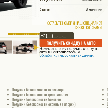
Статус
В наличии
ОСТАВЬТЕ НОМЕР И НАШ СПЕЦИАЛИСТ
СВЯЖЕТСЯ С ВАМИ.
ПОЛУЧИТЬ СКИДКУ НА АВТО
Нажимая кнопку получить скидку на
авто вы соглашаетесь на
обработку персональных данных
Подушка безопасности пассажира
Подушка безопасности центральная
Подушки безопасности боковые
Подушки безопасности оконные (шторки)