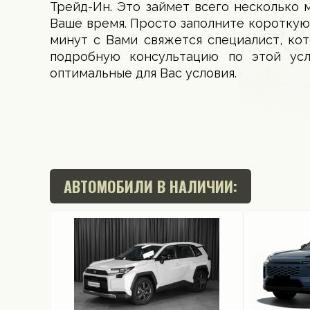
Трейд-Ин. Это займет всего несколько 
Ваше время. Просто заполните короткую
минут с Вами свяжется специалист, ко
подробную консультацию по этой ус
оптимальные для Вас условия.
АВТОМОБИЛИ В НАЛИЧИИ: