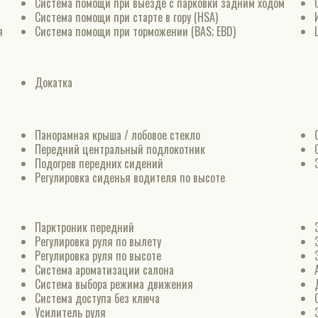
Система помощи при выезде с парковки задним ходом
Система помощи при старте в гору (HSA)
я
Система помощи при торможении (BAS; EBD)
Докатка
Панорамная крыша / лобовое стекло
Передний центральный подлокотник
Подогрев передних сидений
Регулировка сиденья водителя по высоте
Парктроник передний
Регулировка руля по вылету
Регулировка руля по высоте
Система ароматизации салона
Система выбора режима движения
Система доступа без ключа
Усилитель руля