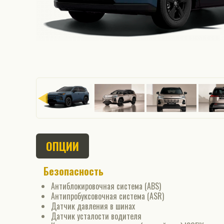
ОПЦИИ
Безопасность
Антиблокировочная система (ABS)
Антипробуксовочная система (ASR)
Датчик давления в шинах
Датчик усталости водителя