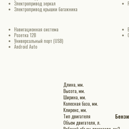
Электропривод зеркал
Электропривод крышки багажника
Навигационная система
Розетка 12В
Универсальный порт (USB)
Android Auto
Длина, мм.
Высота, мм.
Ширина, мм.
Колесная база, мм.
Клиренс, мм.
Бенз
Тип двигателя
Объем двигателя, л.