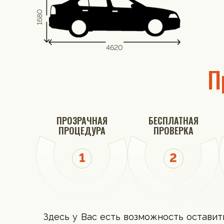
1680
4620
П
ПРОЗРАЧНАЯ
БЕСПЛАТНАЯ
ПРОЦЕДУРА
ПРОВЕРКА
Здесь у Вас есть возможность оставит