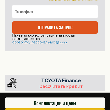
ОТПРАВИТЬ ЗАПРОС
Нажимая кнопку отправить запрос вы
соглашаетесь на
обработку персональных данных
TOYOTA Finance
рассчитать кредит
Комплектации и цены