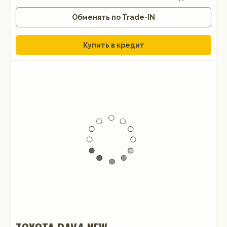
Обменять по Trade-IN
Купить в кредит