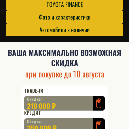
TOYOTA FINANCE
Фото и характеристики
Автомобили в наличии
ВАША
МАКСИМАЛЬНО ВОЗМОЖНАЯ
СКИДКА
при покупке до
10 августа
TRADE-IN
Скидка:
210 000 ₽
КРЕДИТ
Скидка:
350 000 ₽