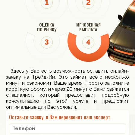
ОЦЕНКА
МГНОВЕННАЯ
ПО РЫНКУ
ВЫПЛАТА
Здесь у Вас есть возможность оставить онлайн-
заявку на Трейд-Ин. Это займет всего несколько
минут и сэкономит Ваше время. Просто заполните
короткую форму, и через 20 минут с Вами свяжется
специалист, который предоставит подробную
консультацию по этой услуге и предложит
оптимальные для Вас условия.
Оставьте заявку, и Вам перезвонит наш эксперт.