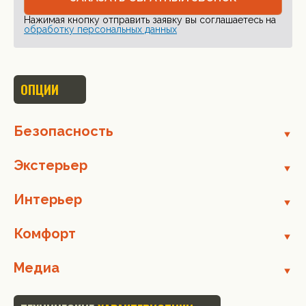
Нажимая кнопку отправить заявку вы соглашаетесь на
обработку персональных данных
ОПЦИИ
Безопасность
Экстерьер
Интерьер
Комфорт
Медиа