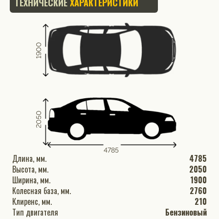
ТЕХНИЧЕСКИЕ
ХАРАКТЕРИСТИКИ
1900
2050
4785
Длина, мм.
4785
Высота, мм.
2050
Ширина, мм.
1900
Колесная база, мм.
2760
Клиренс, мм.
210
Тип двигателя
Бензиновый