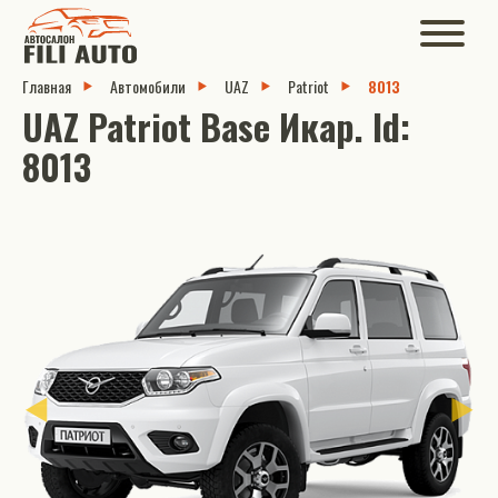
Главная
Автомобили
UAZ
Patriot
8013
UAZ Patriot Base Икар. Id:
8013