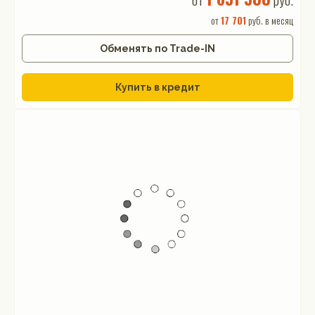
от
17 701
руб. в месяц
Обменять по Trade-IN
Купить в кредит