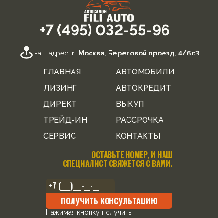
+7 (495) 032-55-96
наш адрес:
г. Москва, Береговой проезд, 4/6с3
ГЛАВНАЯ
АВТОМОБИЛИ
ЛИЗИНГ
АВТОКРЕДИТ
ДИРЕКТ
ВЫКУП
ТРЕЙД-ИН
РАССРОЧКА
СЕРВИС
КОНТАКТЫ
ОСТАВЬТЕ НОМЕР, И НАШ
СПЕЦИАЛИСТ СВЯЖЕТСЯ С ВАМИ.
ПОЛУЧИТЬ КОНСУЛЬТАЦИЮ
Нажимая кнопку получить