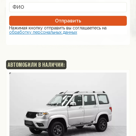
Отправить
Нажимая кнопку отправить вы соглашаетесь на
обработку персональных данных
АВТОМОБИЛИ В НАЛИЧИИ: