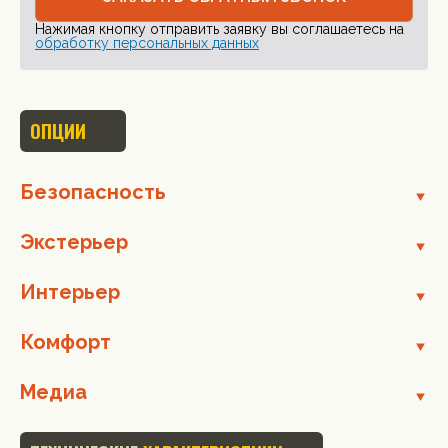
Нажимая кнопку отправить заявку вы соглашаетесь на
обработку персональных данных
ОПЦИИ
Безопасность
Экстерьер
Интерьер
Комфорт
Медиа