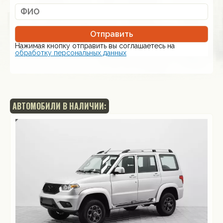
Отправить
Нажимая кнопку отправить вы соглашаетесь на
обработку персональных данных
АВТОМОБИЛИ В НАЛИЧИИ: