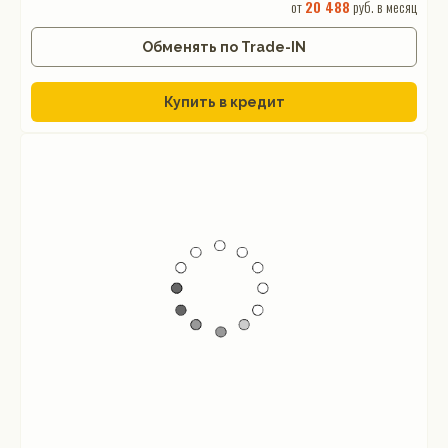
от
20 488
руб. в месяц
Обменять по Trade-IN
Купить в кредит