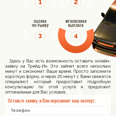
ОЦЕНКА
МГНОВЕННАЯ
ПО РЫНКУ
ВЫПЛАТА
Здесь у Вас есть возможность оставить онлайн-
заявку на Трейд-Ин. Это займет всего несколько
минут и сэкономит Ваше время. Просто заполните
короткую форму, и через 20 минут с Вами свяжется
специалист, который предоставит подробную
консультацию по этой услуге и предложит
оптимальные для Вас условия.
Оставьте заявку, и Вам перезвонит наш эксперт.