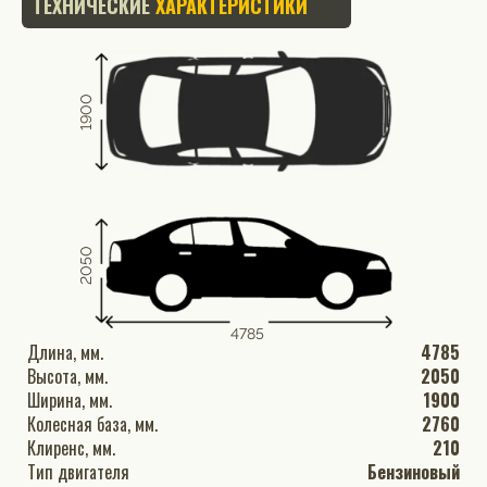
ТЕХНИЧЕСКИЕ
ХАРАКТЕРИСТИКИ
1900
2050
4785
Длина, мм.
4785
Высота, мм.
2050
Ширина, мм.
1900
Колесная база, мм.
2760
Клиренс, мм.
210
Тип двигателя
Бензиновый