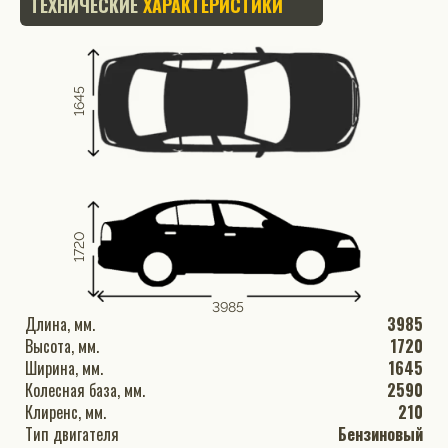
ТЕХНИЧЕСКИЕ
ХАРАКТЕРИСТИКИ
1645
1720
3985
Длина, мм.
3985
Высота, мм.
1720
Ширина, мм.
1645
Колесная база, мм.
2590
Клиренс, мм.
210
Тип двигателя
Бензиновый