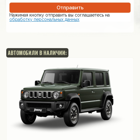
Отправить
Нажимая кнопку отправить вы соглашаетесь на
обработку персональных данных
АВТОМОБИЛИ В НАЛИЧИИ: