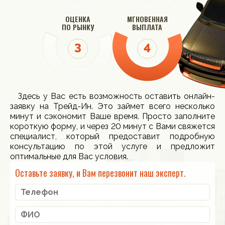
ОЦЕНКА
МГНОВЕННАЯ
ПО РЫНКУ
ВЫПЛАТА
Здесь у Вас есть возможность оставить онлайн-
заявку на Трейд-Ин. Это займет всего несколько
минут и сэкономит Ваше время. Просто заполните
короткую форму, и через 20 минут с Вами свяжется
специалист, который предоставит подробную
консультацию по этой услуге и предложит
оптимальные для Вас условия.
Оставьте заявку, и Вам перезвонит наш эксперт.