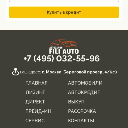
Купить в кредит
+7 (495) 032-55-96
наш адрес:
г. Москва, Береговой проезд, 4/6с3
ГЛАВНАЯ
АВТОМОБИЛИ
ЛИЗИНГ
АВТОКРЕДИТ
ДИРЕКТ
ВЫКУП
ТРЕЙД-ИН
РАССРОЧКА
СЕРВИС
КОНТАКТЫ