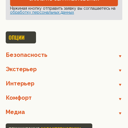
Нажимая кнопку отправить заявку вы соглашаетесь на
обработку персональных данных
ОПЦИИ
Безопасность
Экстерьер
Интерьер
Комфорт
Медиа