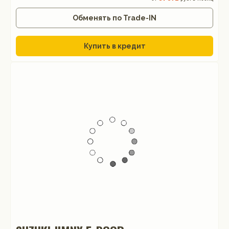
Обменять по Trade-IN
Купить в кредит