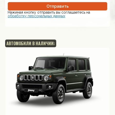
Отправить
Нажимая кнопку отправить вы соглашаетесь на
обработку персональных данных
АВТОМОБИЛИ В НАЛИЧИИ: