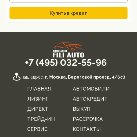
Купить в кредит
+7 (495) 032-55-96
наш адрес:
г. Москва, Береговой проезд, 4/6с3
ГЛАВНАЯ
АВТОМОБИЛИ
ЛИЗИНГ
АВТОКРЕДИТ
ДИРЕКТ
ВЫКУП
ТРЕЙД-ИН
РАССРОЧКА
СЕРВИС
КОНТАКТЫ