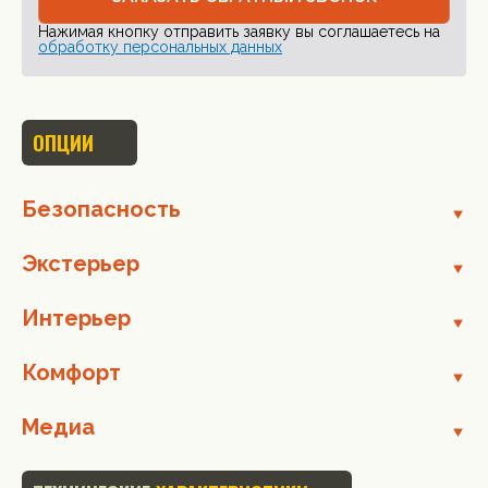
Нажимая кнопку отправить заявку вы соглашаетесь на
обработку персональных данных
ОПЦИИ
Безопасность
Экстерьер
Интерьер
Комфорт
Медиа