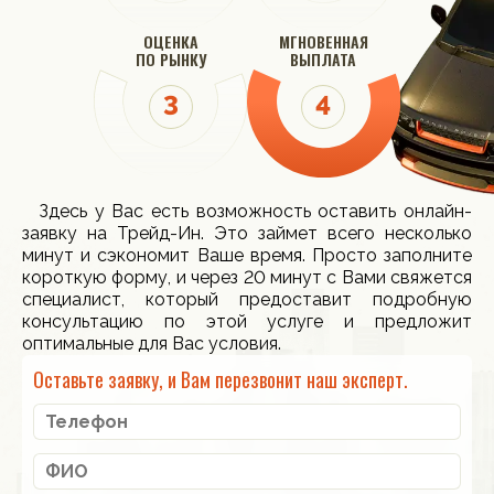
ОЦЕНКА
МГНОВЕННАЯ
ПО РЫНКУ
ВЫПЛАТА
Здесь у Вас есть возможность оставить онлайн-
заявку на Трейд-Ин. Это займет всего несколько
минут и сэкономит Ваше время. Просто заполните
короткую форму, и через 20 минут с Вами свяжется
специалист, который предоставит подробную
консультацию по этой услуге и предложит
оптимальные для Вас условия.
Оставьте заявку, и Вам перезвонит наш эксперт.