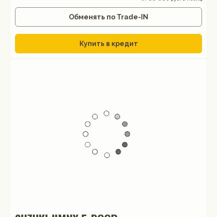
Обменять по Trade-IN
Купить в кредит