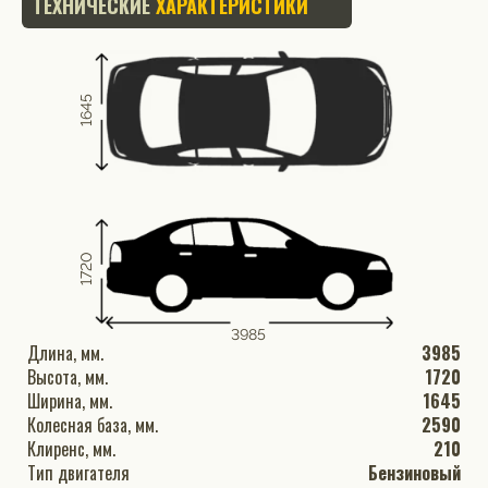
ТЕХНИЧЕСКИЕ
ХАРАКТЕРИСТИКИ
1645
1720
3985
Длина, мм.
3985
Высота, мм.
1720
Ширина, мм.
1645
Колесная база, мм.
2590
Клиренс, мм.
210
Тип двигателя
Бензиновый