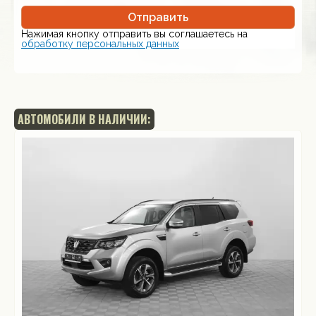
Отправить
Нажимая кнопку отправить вы соглашаетесь на
обработку персональных данных
АВТОМОБИЛИ В НАЛИЧИИ: