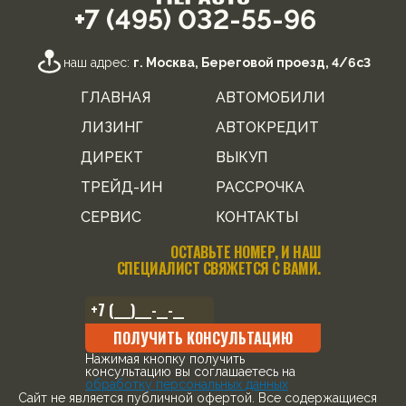
+7 (495) 032-55-96
наш адрес:
г. Москва, Береговой проезд, 4/6с3
ГЛАВНАЯ
АВТОМОБИЛИ
ЛИЗИНГ
АВТОКРЕДИТ
ДИРЕКТ
ВЫКУП
ТРЕЙД-ИН
РАССРОЧКА
СЕРВИС
КОНТАКТЫ
ОСТАВЬТЕ НОМЕР, И НАШ
СПЕЦИАЛИСТ СВЯЖЕТСЯ С ВАМИ.
ПОЛУЧИТЬ КОНСУЛЬТАЦИЮ
Нажимая кнопку получить
консультацию вы соглашаетесь на
обработку персональных данных
Cайт не является публичной офертой. Все содержащиеся