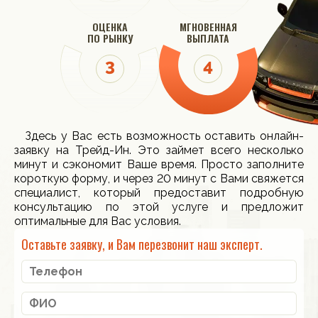
ОЦЕНКА
МГНОВЕННАЯ
ПО РЫНКУ
ВЫПЛАТА
Здесь у Вас есть возможность оставить онлайн-
заявку на Трейд-Ин. Это займет всего несколько
минут и сэкономит Ваше время. Просто заполните
короткую форму, и через 20 минут с Вами свяжется
специалист, который предоставит подробную
консультацию по этой услуге и предложит
оптимальные для Вас условия.
Оставьте заявку, и Вам перезвонит наш эксперт.