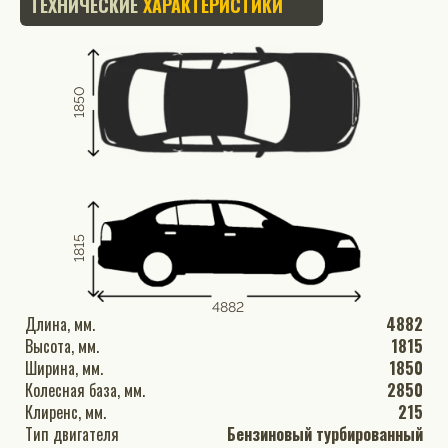
ТЕХНИЧЕСКИЕ
ХАРАКТЕРИСТИКИ
1850
1815
4882
Длина, мм.
4882
Высота, мм.
1815
Ширина, мм.
1850
Колесная база, мм.
2850
Клиренс, мм.
215
Тип двигателя
Бензиновый турбированный