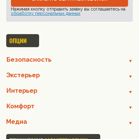
Нажимая кнопку отправить заявку вы соглашаетесь на
обработку персональных данных
ОПЦИИ
Безопасность
Экстерьер
Интерьер
Комфорт
Медиа