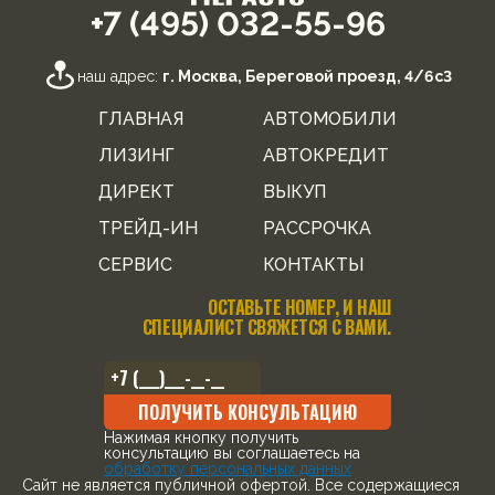
+7 (495) 032-55-96
наш адрес:
г. Москва, Береговой проезд, 4/6с3
ГЛАВНАЯ
АВТОМОБИЛИ
ЛИЗИНГ
АВТОКРЕДИТ
ДИРЕКТ
ВЫКУП
ТРЕЙД-ИН
РАССРОЧКА
СЕРВИС
КОНТАКТЫ
ОСТАВЬТЕ НОМЕР, И НАШ
СПЕЦИАЛИСТ СВЯЖЕТСЯ С ВАМИ.
ПОЛУЧИТЬ КОНСУЛЬТАЦИЮ
Нажимая кнопку получить
консультацию вы соглашаетесь на
обработку персональных данных
Cайт не является публичной офертой. Все содержащиеся