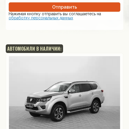
Отправить
Нажимая кнопку отправить вы соглашаетесь на
обработку персональных данных
АВТОМОБИЛИ В НАЛИЧИИ: