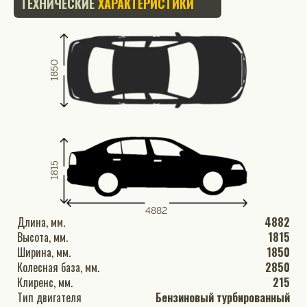
ТЕХНИЧЕСКИЕ
ХАРАКТЕРИСТИКИ
1850
1815
4882
Длина, мм.
4882
Высота, мм.
1815
Ширина, мм.
1850
Колесная база, мм.
2850
Клиренс, мм.
215
Тип двигателя
Бензиновый турбированный