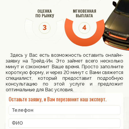
ОЦЕНКА
МГНОВЕННАЯ
ПО РЫНКУ
ВЫПЛАТА
Здесь у Вас есть возможность оставить онлайн-
заявку на Трейд-Ин. Это займет всего несколько
минут и сэкономит Ваше время. Просто заполните
короткую форму, и через 20 минут с Вами свяжется
специалист, который предоставит подробную
консультацию по этой услуге и предложит
оптимальные для Вас условия.
Оставьте заявку, и Вам перезвонит наш эксперт.