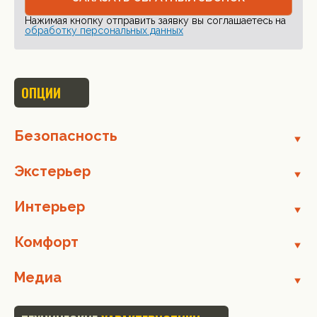
Нажимая кнопку отправить заявку вы соглашаетесь на
обработку персональных данных
ОПЦИИ
Безопасность
Экстерьер
Интерьер
Комфорт
Медиа