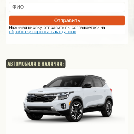
Отправить
Нажимая кнопку отправить вы соглашаетесь на
обработку персональных данных
АВТОМОБИЛИ В НАЛИЧИИ: