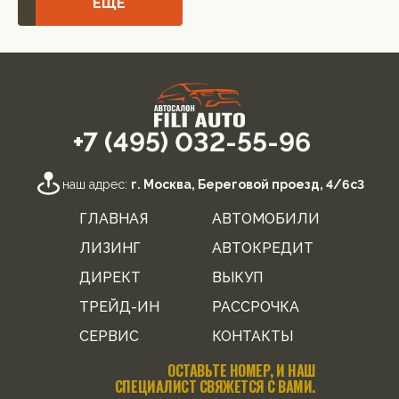
ЕЩЁ
+7 (495) 032-55-96
наш адрес:
г. Москва, Береговой проезд, 4/6с3
ГЛАВНАЯ
АВТОМОБИЛИ
ЛИЗИНГ
АВТОКРЕДИТ
ДИРЕКТ
ВЫКУП
ТРЕЙД-ИН
РАССРОЧКА
СЕРВИС
КОНТАКТЫ
ОСТАВЬТЕ НОМЕР, И НАШ
СПЕЦИАЛИСТ СВЯЖЕТСЯ С ВАМИ.