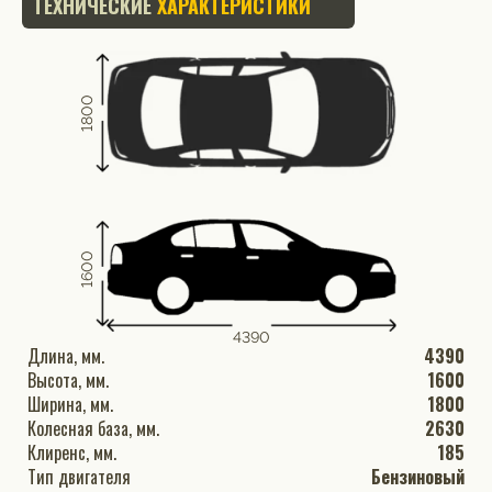
ТЕХНИЧЕСКИЕ
ХАРАКТЕРИСТИКИ
1800
1600
4390
Длина, мм.
4390
Высота, мм.
1600
Ширина, мм.
1800
Колесная база, мм.
2630
Клиренс, мм.
185
Тип двигателя
Бензиновый