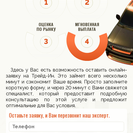
ОЦЕНКА
МГНОВЕННАЯ
ПО РЫНКУ
ВЫПЛАТА
Здесь у Вас есть возможность оставить онлайн-
заявку на Трейд-Ин. Это займет всего несколько
минут и сэкономит Ваше время. Просто заполните
короткую форму, и через 20 минут с Вами свяжется
специалист, который предоставит подробную
консультацию по этой услуге и предложит
оптимальные для Вас условия.
Оставьте заявку, и Вам перезвонит наш эксперт.