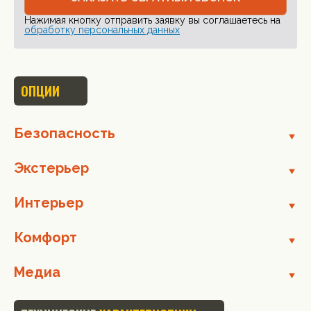
Нажимая кнопку отправить заявку вы соглашаетесь на
обработку персональных данных
ОПЦИИ
Безопасность
Экстерьер
Интерьер
Комфорт
Медиа