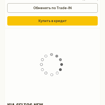
Обменять по Trade-IN
Купить в кредит