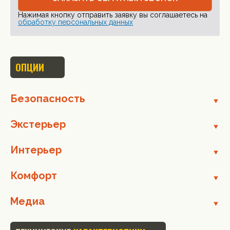
Нажимая кнопку отправить заявку вы соглашаетесь на
обработку персональных данных
ОПЦИИ
Безопасность
Экстерьер
Интерьер
Комфорт
Медиа