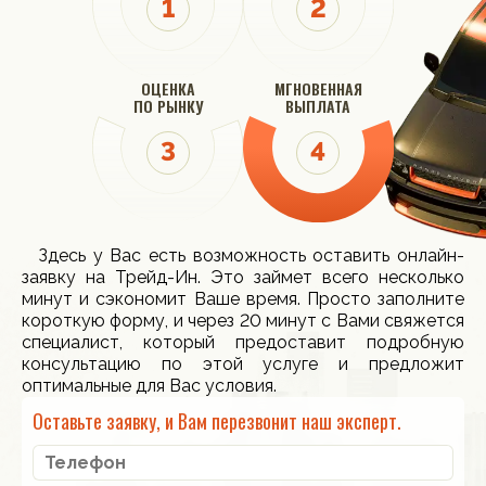
ОЦЕНКА
МГНОВЕННАЯ
ПО РЫНКУ
ВЫПЛАТА
Здесь у Вас есть возможность оставить онлайн-
заявку на Трейд-Ин. Это займет всего несколько
минут и сэкономит Ваше время. Просто заполните
короткую форму, и через 20 минут с Вами свяжется
специалист, который предоставит подробную
консультацию по этой услуге и предложит
оптимальные для Вас условия.
Оставьте заявку, и Вам перезвонит наш эксперт.