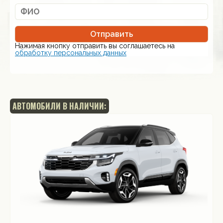
Отправить
Нажимая кнопку отправить вы соглашаетесь на
обработку персональных данных
АВТОМОБИЛИ В НАЛИЧИИ: