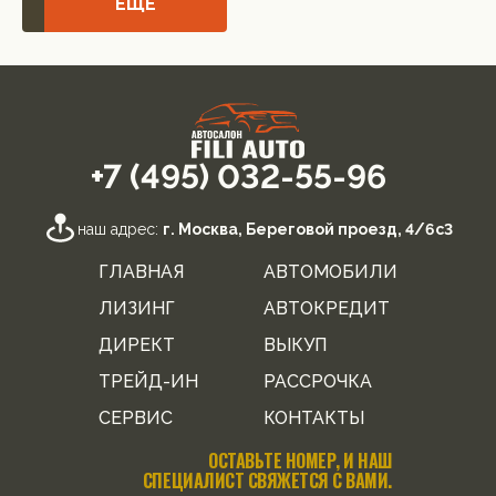
ЕЩЁ
+7 (495) 032-55-96
наш адрес:
г. Москва, Береговой проезд, 4/6с3
ГЛАВНАЯ
АВТОМОБИЛИ
ЛИЗИНГ
АВТОКРЕДИТ
ДИРЕКТ
ВЫКУП
ТРЕЙД-ИН
РАССРОЧКА
СЕРВИС
КОНТАКТЫ
ОСТАВЬТЕ НОМЕР, И НАШ
СПЕЦИАЛИСТ СВЯЖЕТСЯ С ВАМИ.