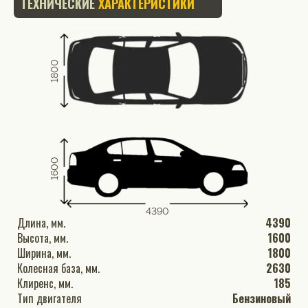
ТЕХНИЧЕСКИЕ
ХАРАКТЕРИСТИКИ
1800
1600
4390
Длина, мм.
4390
Высота, мм.
1600
Ширина, мм.
1800
Колесная база, мм.
2630
Клиренс, мм.
185
Тип двигателя
Бензиновый