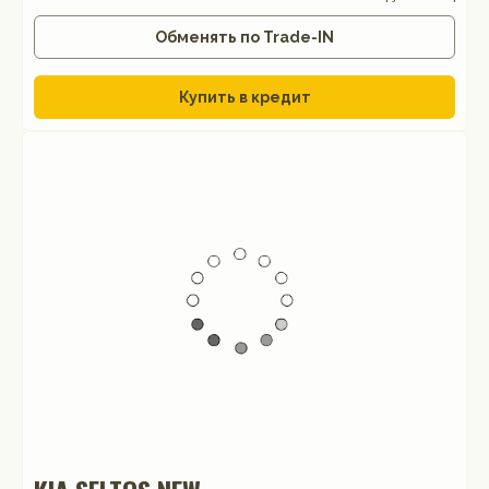
Обменять по Trade-IN
Купить в кредит