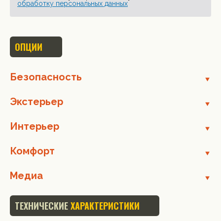
обработку персональных данных
ОПЦИИ
Безопасность
Экстерьер
Интерьер
Комфорт
Медиа
ТЕХНИЧЕСКИЕ
ХАРАКТЕРИСТИКИ