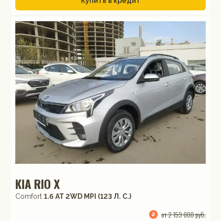
Купить в кредит
KIA RIO X
Comfort
1.6 АТ 2WD MPI (123 Л. C.)
от 2 159 000 руб.