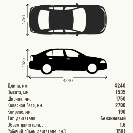
1750
1535
4240
Длина, мм.
4240
Высота, мм.
1535
Ширина, мм.
1750
Колесная база, мм.
2700
Клиренс, мм.
190
Тип двигателя
Бензиновый
Объем двигателя, л.
1.6
Рабочий объем двигателя, см3.
1591