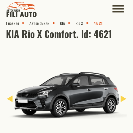
Главная
Автомобили
KIA
Rio X
4621
KIA Rio X Comfort. Id: 4621