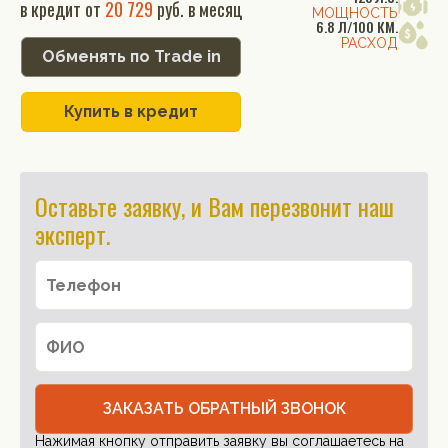
в кредит от
20 729
руб. в месяц
МОЩНОСТЬ
6.8 Л/100 КМ.
РАСХОД
Обменять по Trade in
Купить в кредит
Оставьте заявку, и Вам перезвонит наш
эксперт.
ЗАКАЗАТЬ ОБРАТНЫЙ ЗВОНОК
Нажимая кнопку отправить заявку вы соглашаетесь на