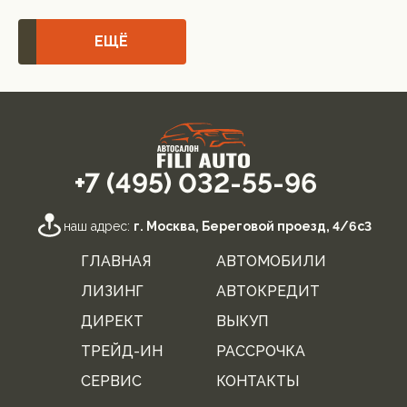
ЕЩЁ
+7 (495) 032-55-96
наш адрес:
г. Москва, Береговой проезд, 4/6с3
ГЛАВНАЯ
АВТОМОБИЛИ
ЛИЗИНГ
АВТОКРЕДИТ
ДИРЕКТ
ВЫКУП
ТРЕЙД-ИН
РАССРОЧКА
СЕРВИС
КОНТАКТЫ