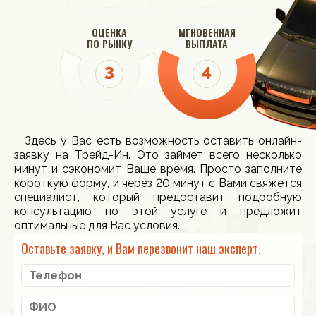
ОЦЕНКА
МГНОВЕННАЯ
ПО РЫНКУ
ВЫПЛАТА
Здесь у Вас есть возможность оставить онлайн-
заявку на Трейд-Ин. Это займет всего несколько
минут и сэкономит Ваше время. Просто заполните
короткую форму, и через 20 минут с Вами свяжется
специалист, который предоставит подробную
консультацию по этой услуге и предложит
оптимальные для Вас условия.
Оставьте заявку, и Вам перезвонит наш эксперт.