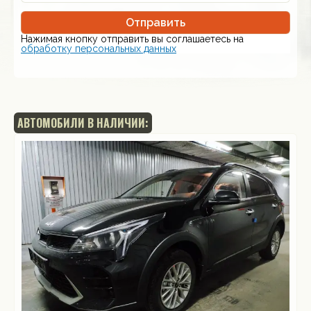
Отправить
Нажимая кнопку отправить вы соглашаетесь на
обработку персональных данных
АВТОМОБИЛИ В НАЛИЧИИ: