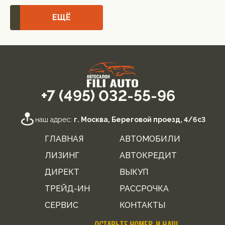
ЕЩЁ
+7 (495) 032-55-96
наш адрес:
г. Москва, Береговой проезд, 4/6с3
ГЛАВНАЯ
АВТОМОБИЛИ
ЛИЗИНГ
АВТОКРЕДИТ
ДИРЕКТ
ВЫКУП
ТРЕЙД-ИН
РАССРОЧКА
СЕРВИС
КОНТАКТЫ
ОСТАВЬТЕ НОМЕР, И НАШ