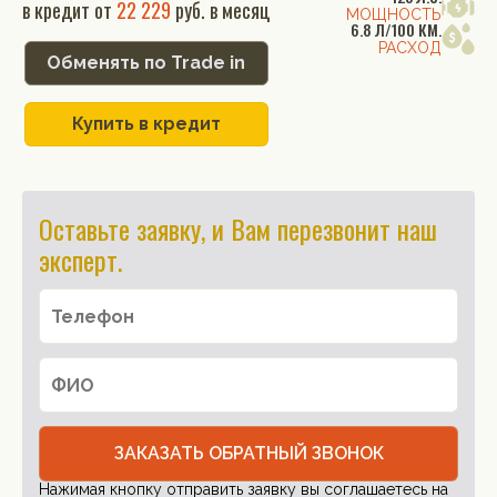
в кредит от
22 229
руб. в месяц
МОЩНОСТЬ
6.8 Л/100 КМ.
РАСХОД
Обменять по Trade in
Купить в кредит
Оставьте заявку, и Вам перезвонит наш
эксперт.
ЗАКАЗАТЬ ОБРАТНЫЙ ЗВОНОК
Нажимая кнопку отправить заявку вы соглашаетесь на