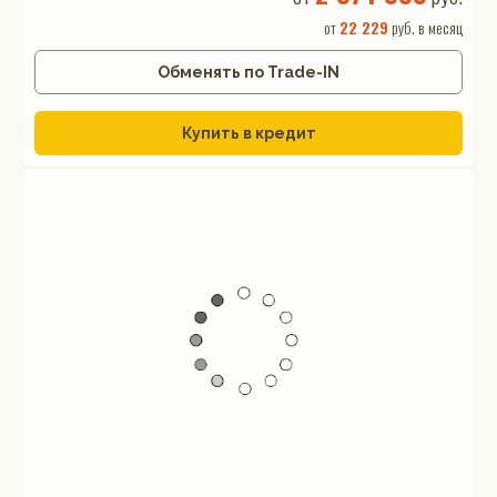
от
22 229
руб. в месяц
Обменять по Trade-IN
Купить в кредит