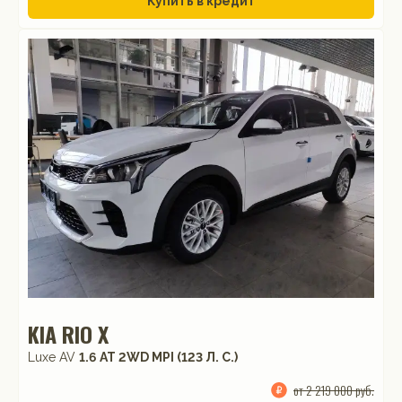
Купить в кредит
KIA RIO X
Luxe AV
1.6 АТ 2WD MPI (123 Л. C.)
от 2 219 000 руб.