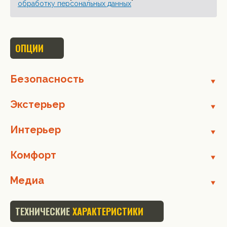
обработку персональных данных
ОПЦИИ
Безопасность
Экстерьер
Интерьер
Комфорт
Медиа
ТЕХНИЧЕСКИЕ
ХАРАКТЕРИСТИКИ