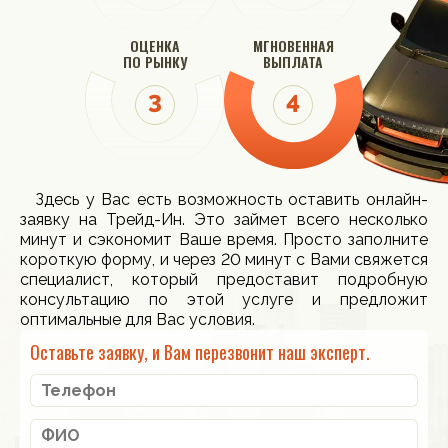
ОЦЕНКА
МГНОВЕННАЯ
ПО РЫНКУ
ВЫПЛАТА
Здесь у Вас есть возможность оставить онлайн-
заявку на Трейд-Ин. Это займет всего несколько
минут и сэкономит Ваше время. Просто заполните
короткую форму, и через 20 минут с Вами свяжется
специалист, который предоставит подробную
консультацию по этой услуге и предложит
оптимальные для Вас условия.
Оставьте заявку, и Вам перезвонит наш эксперт.