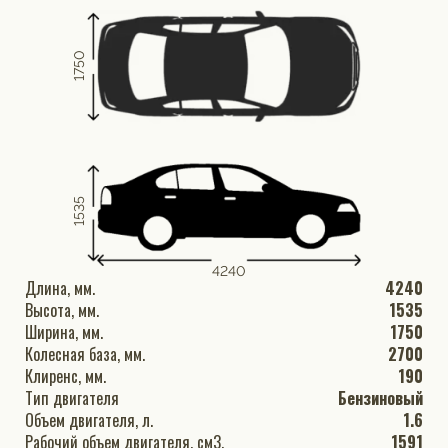
1750
1535
4240
Длина, мм.
4240
Высота, мм.
1535
Ширина, мм.
1750
Колесная база, мм.
2700
Клиренс, мм.
190
Тип двигателя
Бензиновый
Объем двигателя, л.
1.6
Рабочий объем двигателя, см3.
1591