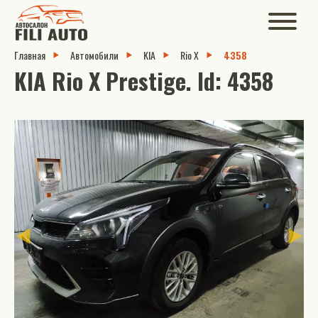
Главная
Автомобили
KIA
Rio X
4358
KIA Rio X Prestige. Id: 4358