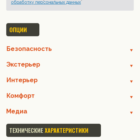
обработку персональных данных
ОПЦИИ
Безопасность
Экстерьер
Интерьер
Комфорт
Медиа
ТЕХНИЧЕСКИЕ
ХАРАКТЕРИСТИКИ