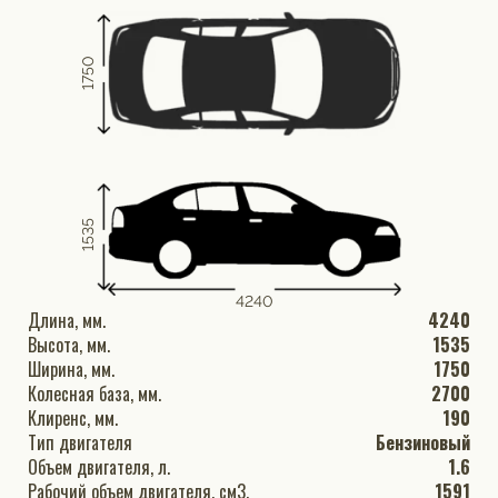
1750
1535
4240
Длина, мм.
4240
Высота, мм.
1535
Ширина, мм.
1750
Колесная база, мм.
2700
Клиренс, мм.
190
Тип двигателя
Бензиновый
Объем двигателя, л.
1.6
Рабочий объем двигателя, см3.
1591