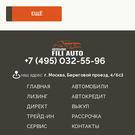
ЕЩЁ
+7 (495) 032-55-96
наш адрес:
г. Москва, Береговой проезд, 4/6с3
ГЛАВНАЯ
АВТОМОБИЛИ
ЛИЗИНГ
АВТОКРЕДИТ
ДИРЕКТ
ВЫКУП
ТРЕЙД-ИН
РАССРОЧКА
СЕРВИС
КОНТАКТЫ