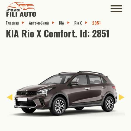
Главная
Автомобили
KIA
Rio X
2851
KIA Rio X Comfort. Id: 2851