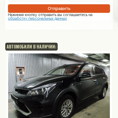
Отправить
Нажимая кнопку отправить вы соглашаетесь на
обработку персональных данных
АВТОМОБИЛИ В НАЛИЧИИ: