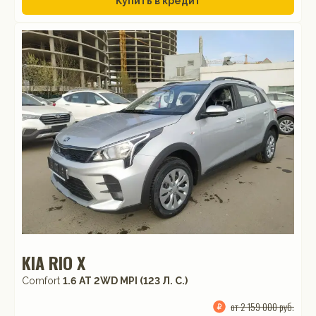
Купить в кредит
KIA RIO X
Comfort
1.6 АТ 2WD MPI (123 Л. C.)
от 2 159 000 руб.