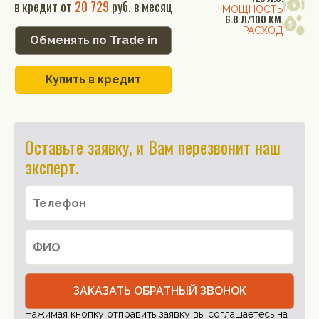
в кредит от
20 729
руб. в месяц
МОЩНОСТЬ
6.8 Л/100 КМ.
РАСХОД
Обменять по Trade in
Купить в кредит
Оставьте заявку, и Вам перезвонит наш
эксперт.
ЗАКАЗАТЬ ОБРАТНЫЙ ЗВОНОК
Нажимая кнопку отправить заявку вы соглашаетесь на