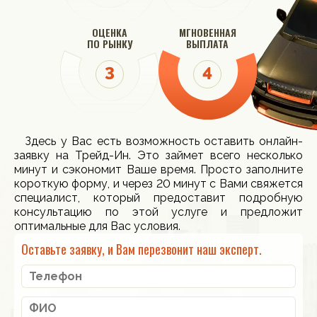
ОЦЕНКА
МГНОВЕННАЯ
ПО РЫНКУ
ВЫПЛАТА
Здесь у Вас есть возможность оставить онлайн-
заявку на Трейд-Ин. Это займет всего несколько
минут и сэкономит Ваше время. Просто заполните
короткую форму, и через 20 минут с Вами свяжется
специалист, который предоставит подробную
консультацию по этой услуге и предложит
оптимальные для Вас условия.
Оставьте заявку, и Вам перезвонит наш эксперт.