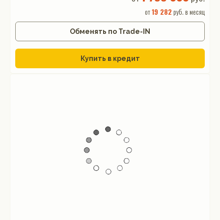
от
19 282
руб. в месяц
Обменять по Trade-IN
Купить в кредит