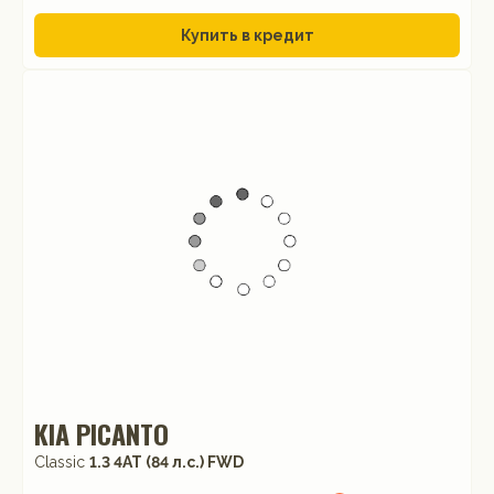
Купить в кредит
KIA PICANTO
Classic
1.3 4АТ (84 л.с.) FWD