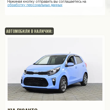
Нажимая кнопку отправить вы соглашаетесь на
обработку персональных данных
АВТОМОБИЛИ В НАЛИЧИИ: