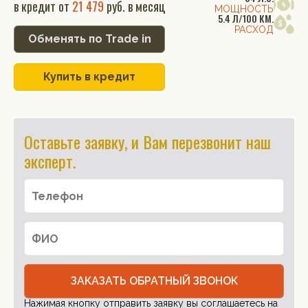
в кредит от
21 479
руб. в месяц
МОЩНОСТЬ
5.4 Л/100 КМ.
РАСХОД
Обменять по Trade in
Купить в кредит
Оставьте заявку, и Вам перезвонит наш
эксперт.
ЗАКАЗАТЬ ОБРАТНЫЙ ЗВОНОК
Нажимая кнопку отправить заявку вы соглашаетесь на