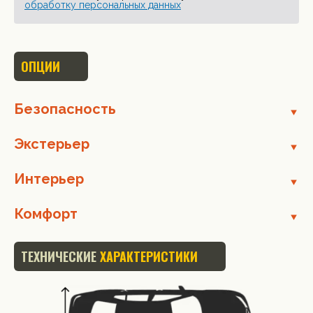
обработку персональных данных
ОПЦИИ
Безопасность
Экстерьер
Интерьер
Комфорт
ТЕХНИЧЕСКИЕ
ХАРАКТЕРИСТИКИ