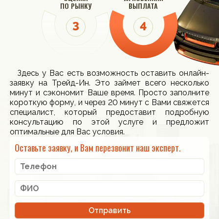
ПО РЫНКУ
ВЫПЛАТА
Здесь у Вас есть возможность оставить онлайн-
заявку на Трейд-Ин. Это займет всего несколько
минут и сэкономит Ваше время. Просто заполните
короткую форму, и через 20 минут с Вами свяжется
специалист, который предоставит подробную
консультацию по этой услуге и предложит
оптимальные для Вас условия.
Оставьте заявку, и Вам перезвонит наш эксперт.
Отправить