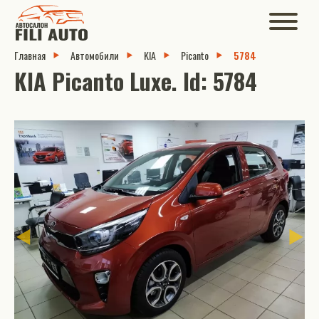
Главная
Автомобили
KIA
Picanto
5784
KIA Picanto Luxe. Id: 5784