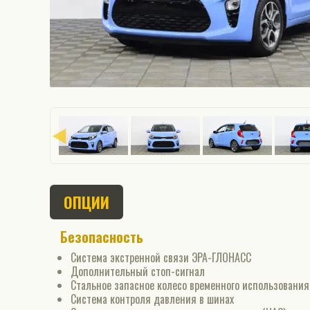
ОПЦИИ
Безопасность
Система экстренной связи ЭРА-ГЛОНАСС
Дополнительный стоп-сигнал
Стальное запасное колесо временного использования
Система контроля давления в шинах