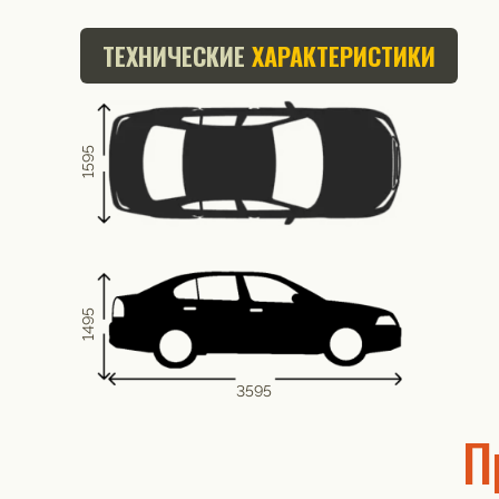
ТЕХНИЧЕСКИЕ
ХАРАКТЕРИСТИКИ
1595
1495
3595
П