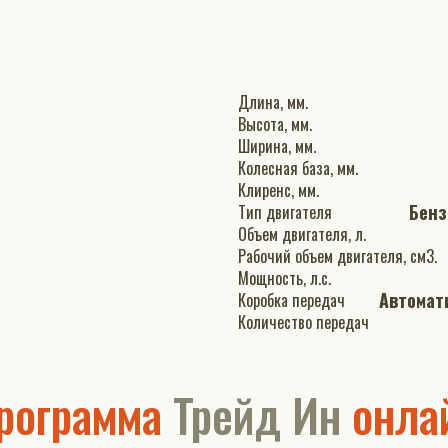
Длина, мм.
Высота, мм.
Ширина, мм.
Колесная база, мм.
Клиренс, мм.
Бен
Тип двигателя
Объем двигателя, л.
Рабочий объем двигателя, см3.
Мощность, л.с.
Автомат
Коробка передач
Количество передач
рограмма
Трейд Ин
онла