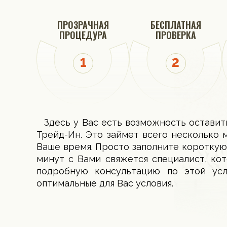
ПРОЗРАЧНАЯ
БЕСПЛАТНАЯ
ПРОЦЕДУРА
ПРОВЕРКА
Здесь у Вас есть возможность оставит
Трейд-Ин. Это займет всего несколько 
Ваше время. Просто заполните короткую
минут с Вами свяжется специалист, ко
подробную консультацию по этой ус
оптимальные для Вас условия.