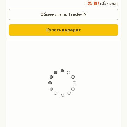
от
25 187
руб. в месяц
Обменять по Trade-IN
Купить в кредит