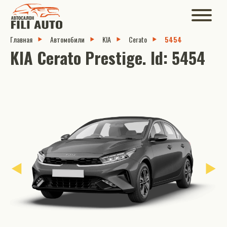
Главная
Автомобили
KIA
Cerato
5454
KIA Cerato Prestige. Id: 5454