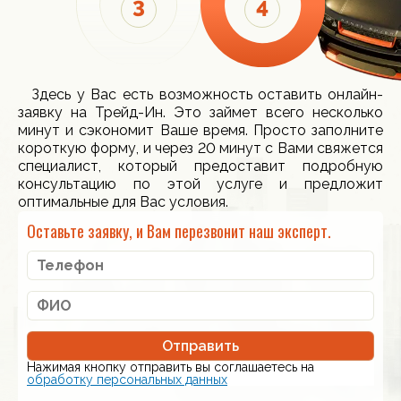
Здесь у Вас есть возможность оставить онлайн-
заявку на Трейд-Ин. Это займет всего несколько
минут и сэкономит Ваше время. Просто заполните
короткую форму, и через 20 минут с Вами свяжется
специалист, который предоставит подробную
консультацию по этой услуге и предложит
оптимальные для Вас условия.
Оставьте заявку, и Вам перезвонит наш эксперт.
Отправить
Нажимая кнопку отправить вы соглашаетесь на
обработку персональных данных