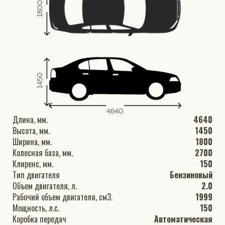
1800
1450
4640
Длина, мм.
4640
Высота, мм.
1450
Ширина, мм.
1800
Колесная база, мм.
2700
Клиренс, мм.
150
Тип двигателя
Бензиновый
Объем двигателя, л.
2.0
Рабочий объем двигателя, см3.
1999
Мощность, л.с.
150
Коробка передач
Автоматическая