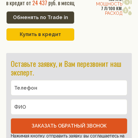
в кредит от
24 437
руб. в месяц
МОЩНОСТЬ
7 Л/100 КМ.
РАСХОД
Обменять по Trade in
Купить в кредит
Оставьте заявку, и Вам перезвонит наш
эксперт.
ЗАКАЗАТЬ ОБРАТНЫЙ ЗВОНОК
Нажимая кнопку отправить заявку вы соглашаетесь на