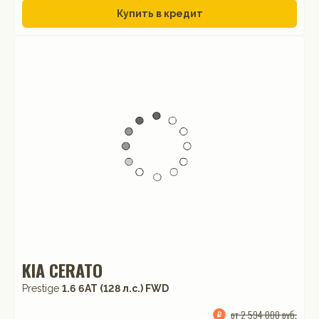
Купить в кредит
KIA CERATO
Prestige
1.6 6AT (128 л.с.) FWD
от 2 594 000 руб.