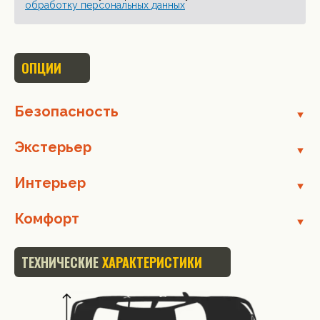
обработку персональных данных
ОПЦИИ
Безопасность
Экстерьер
Интерьер
Комфорт
ТЕХНИЧЕСКИЕ
ХАРАКТЕРИСТИКИ