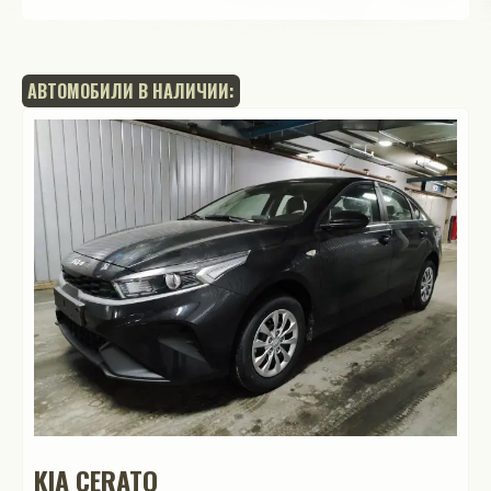
АВТОМОБИЛИ В НАЛИЧИИ:
KIA CERATO