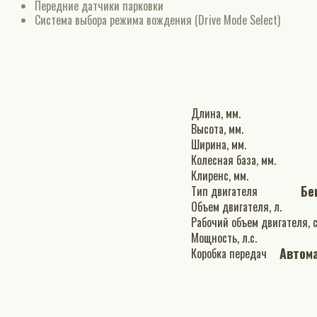
Передние датчики парковки
Система выбора режима вождения (Drive Mode Select)
Длина, мм.
Высота, мм.
Ширина, мм.
Колесная база, мм.
Клиренс, мм.
Бе
Тип двигателя
Объем двигателя, л.
Рабочи
Мощность, л.с.
Автом
Коробка передач