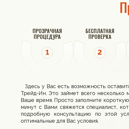
П
ПРОЗРАЧНАЯ
БЕСПЛАТНАЯ
ПРОЦЕДУРА
ПРОВЕРКА
Здесь у Вас есть возможность оставит
Трейд-Ин. Это займет всего несколько 
Ваше время. Просто заполните короткую
минут с Вами свяжется специалист, ко
подробную консультацию по этой ус
оптимальные для Вас условия.