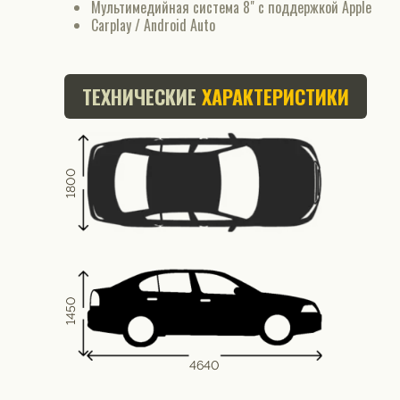
Мультимедийная система 8" с поддержкой Apple
Carplay / Android Auto
ТЕХНИЧЕСКИЕ
ХАРАКТЕРИСТИКИ
1800
1450
4640