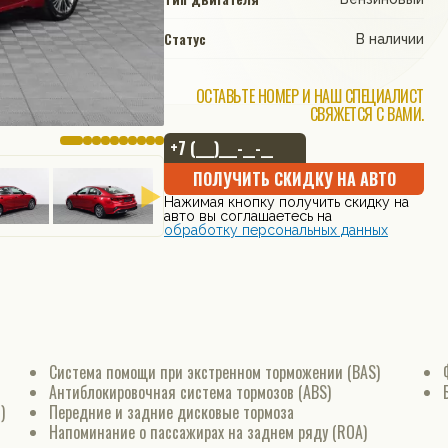
Статус
В наличии
ОСТАВЬТЕ НОМЕР И НАШ СПЕЦИАЛИСТ
СВЯЖЕТСЯ С ВАМИ.
ПОЛУЧИТЬ СКИДКУ НА АВТО
Нажимая кнопку получить скидку на
авто вы соглашаетесь на
обработку персональных данных
Система помощи при экстренном торможении (BAS)
Антиблокировочная система тормозов (ABS)
)
Передние и задние дисковые тормоза
Напоминание о пассажирах на заднем ряду (ROA)