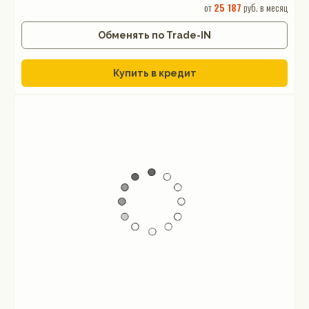
от
25 187
руб. в месяц
Обменять по Trade-IN
Купить в кредит