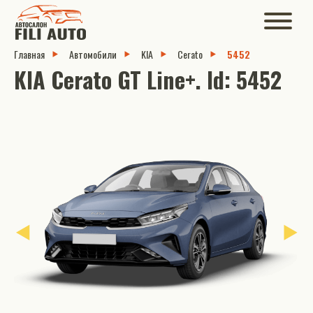
Главная
Автомобили
KIA
Cerato
5452
KIA Cerato GT Line+. Id: 5452