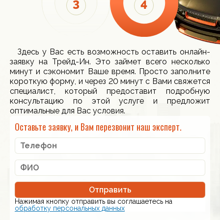
Здесь у Вас есть возможность оставить онлайн-
заявку на Трейд-Ин. Это займет всего несколько
минут и сэкономит Ваше время. Просто заполните
короткую форму, и через 20 минут с Вами свяжется
специалист, который предоставит подробную
консультацию по этой услуге и предложит
оптимальные для Вас условия.
Оставьте заявку, и Вам перезвонит наш эксперт.
Отправить
Нажимая кнопку отправить вы соглашаетесь на
обработку персональных данных