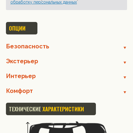
обработку персональных данных
ОПЦИИ
Безопасность
Экстерьер
Интерьер
Комфорт
ТЕХНИЧЕСКИЕ
ХАРАКТЕРИСТИКИ