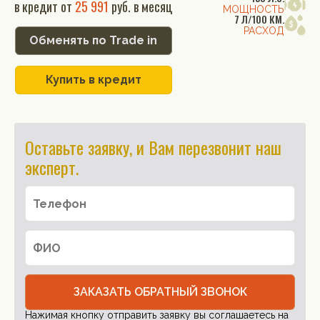
в кредит от
25 991
руб. в месяц
МОЩНОСТЬ
7 Л/100 КМ.
РАСХОД
Обменять по Trade in
Купить в кредит
Оставьте заявку, и Вам перезвонит наш
эксперт.
ЗАКАЗАТЬ ОБРАТНЫЙ ЗВОНОК
Нажимая кнопку отправить заявку вы соглашаетесь на