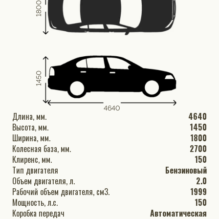
1800
1450
4640
Длина, мм.
4640
Высота, мм.
1450
Ширина, мм.
1800
Колесная база, мм.
2700
Клиренс, мм.
150
Тип двигателя
Бензиновый
Объем двигателя, л.
2.0
Рабочий объем двигателя, см3.
1999
Мощность, л.с.
150
Коробка передач
Автоматическая