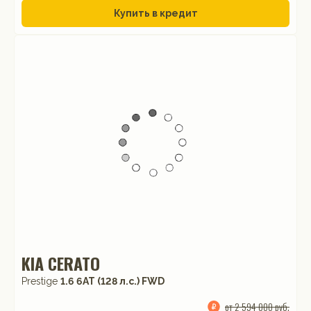
Купить в кредит
KIA CERATO
Prestige
1.6 6AT (128 л.с.) FWD
от 2 594 000 руб.