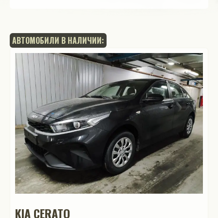
АВТОМОБИЛИ В НАЛИЧИИ:
KIA CERATO