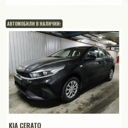
АВТОМОБИЛИ В НАЛИЧИИ:
KIA CERATO