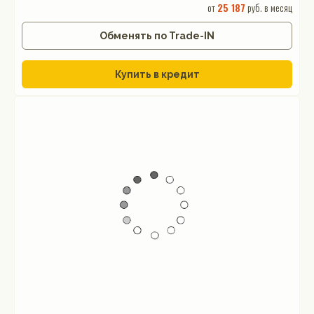
от
25 187
руб. в месяц
Обменять по Trade-IN
Купить в кредит