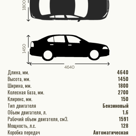
1800
1450
4640
Длина, мм.
4640
Высота, мм.
1450
Ширина, мм.
1800
Колесная база, мм.
2700
Клиренс, мм.
150
Тип двигателя
Бензиновый
Объем двигателя, л.
1.6
Рабочий объем двигателя, см3.
1591
Мощность, л.с.
128
Коробка передач
Автоматическая