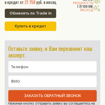
в кредит от
21 758
руб. в месяц
МОЩНОСТЬ
7 Л/100 КМ.
РАСХОД
Обменять по Trade in
Купить в кредит
Оставьте заявку, и Вам перезвонит наш
эксперт.
ЗАКАЗАТЬ ОБРАТНЫЙ ЗВОНОК
Нажимая кнопку отправить заявку вы соглашаетесь на