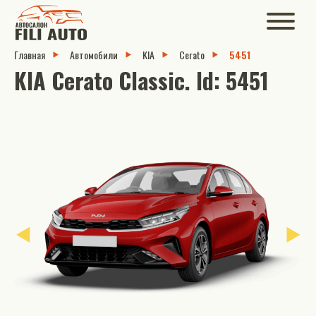
Главная
Автомобили
KIA
Cerato
5451
KIA Cerato Classic. Id: 5451