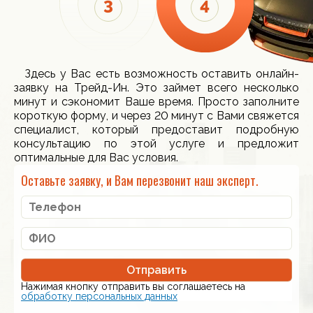
Здесь у Вас есть возможность оставить онлайн-
заявку на Трейд-Ин. Это займет всего несколько
минут и сэкономит Ваше время. Просто заполните
короткую форму, и через 20 минут с Вами свяжется
специалист, который предоставит подробную
консультацию по этой услуге и предложит
оптимальные для Вас условия.
Оставьте заявку, и Вам перезвонит наш эксперт.
Отправить
Нажимая кнопку отправить вы соглашаетесь на
обработку персональных данных