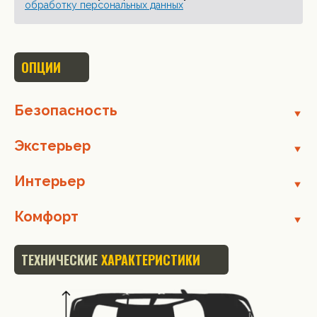
обработку персональных данных
ОПЦИИ
Безопасность
Экстерьер
Интерьер
Комфорт
ТЕХНИЧЕСКИЕ
ХАРАКТЕРИСТИКИ