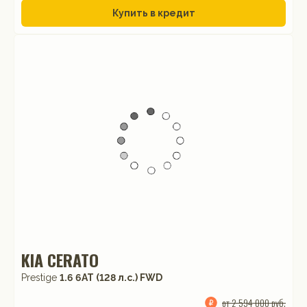
Купить в кредит
KIA CERATO
Prestige
1.6 6AT (128 л.с.) FWD
от 2 594 000 руб.