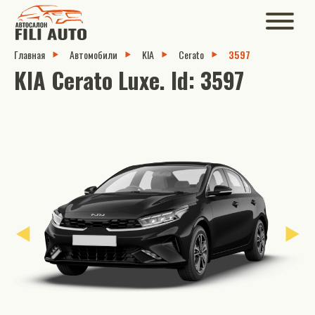
Главная
Автомобили
KIA
Cerato
3597
KIA Cerato Luxe. Id: 3597