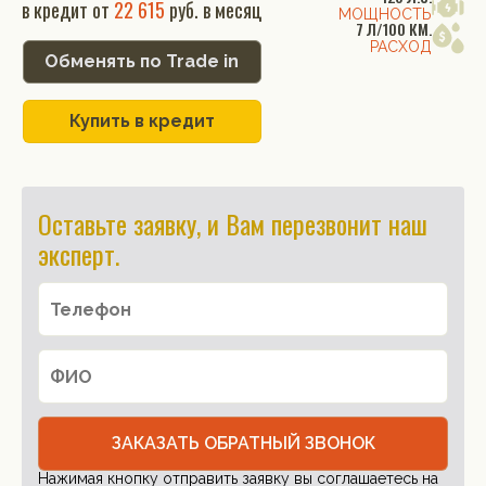
в кредит от
22 615
руб. в месяц
МОЩНОСТЬ
7 Л/100 КМ.
РАСХОД
Обменять по Trade in
Купить в кредит
Оставьте заявку, и Вам перезвонит наш
эксперт.
ЗАКАЗАТЬ ОБРАТНЫЙ ЗВОНОК
Нажимая кнопку отправить заявку вы соглашаетесь на