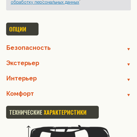
обработку персональных данных
ОПЦИИ
Безопасность
Экстерьер
Интерьер
Комфорт
ТЕХНИЧЕСКИЕ
ХАРАКТЕРИСТИКИ