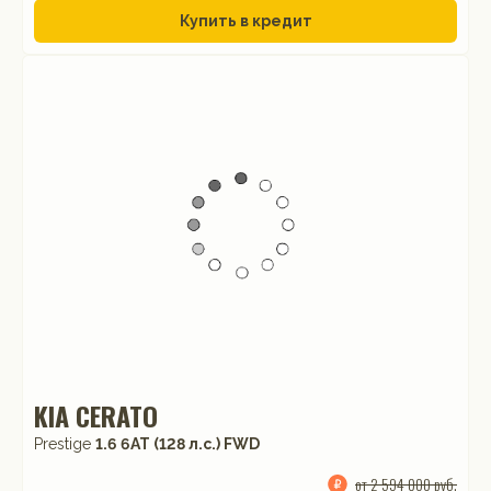
Купить в кредит
KIA CERATO
Prestige
1.6 6AT (128 л.с.) FWD
от 2 594 000 руб.