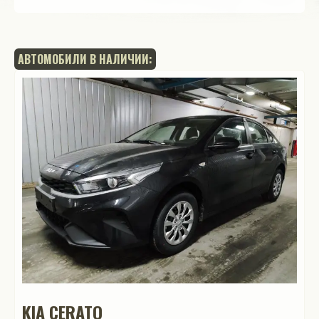
АВТОМОБИЛИ В НАЛИЧИИ:
KIA CERATO