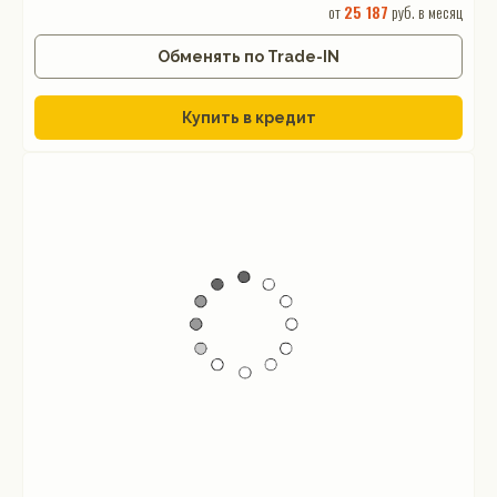
от
25 187
руб. в месяц
Обменять по Trade-IN
Купить в кредит