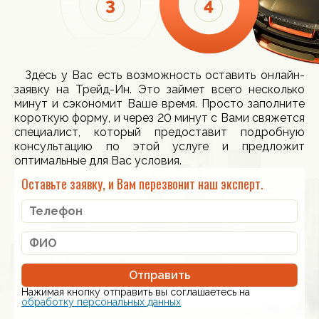
Здесь у Вас есть возможность оставить онлайн-
заявку на Трейд-Ин. Это займет всего несколько
минут и сэкономит Ваше время. Просто заполните
короткую форму, и через 20 минут с Вами свяжется
специалист, который предоставит подробную
консультацию по этой услуге и предложит
оптимальные для Вас условия.
Оставьте заявку, и Вам перезвонит наш эксперт.
Отправить
Нажимая кнопку отправить вы соглашаетесь на
обработку персональных данных