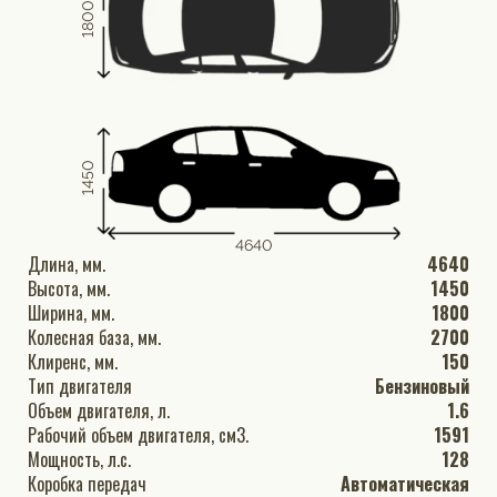
1800
1450
4640
Длина, мм.
4640
Высота, мм.
1450
Ширина, мм.
1800
Колесная база, мм.
2700
Клиренс, мм.
150
Тип двигателя
Бензиновый
Объем двигателя, л.
1.6
Рабочий объем двигателя, см3.
1591
Мощность, л.с.
128
Коробка передач
Автоматическая