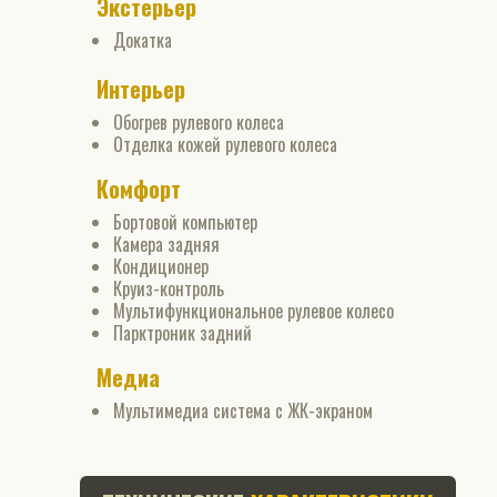
Экстерьер
Докатка
Интерьер
Обогрев рулевого колеса
Отделка кожей рулевого колеса
Комфорт
Бортовой компьютер
Камера задняя
Кондиционер
Круиз-контроль
Мультифункциональное рулевое колесо
Парктроник задний
Медиа
Мультимедиа система с ЖК-экраном