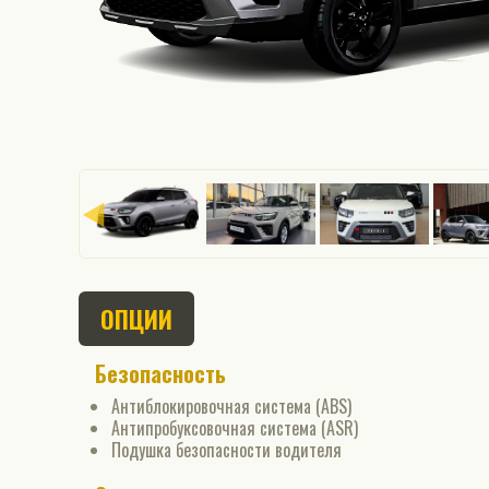
ОПЦИИ
Безопасность
Антиблокировочная система (ABS)
Антипробуксовочная система (ASR)
Подушка безопасности водителя