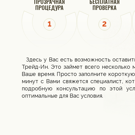
ПРОЗРАЧНАЯ
БЕСПЛАТНАЯ
ПРОЦЕДУРА
ПРОВЕРКА
Здесь у Вас есть возможность оставит
Трейд-Ин. Это займет всего несколько 
Ваше время. Просто заполните короткую
минут с Вами свяжется специалист, ко
подробную консультацию по этой ус
оптимальные для Вас условия.