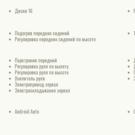
Диски 16
Подогрев передних сидений
Регулировка передних сидений по высоте
Парктроник передний
Регулировка руля по вылету
Регулировка руля по высоте
Усилитель руля
Электропривод зеркал
Электроскладывание зеркал
Android Auto