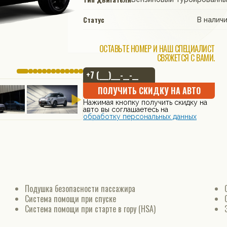
Статус
В налич
ОСТАВЬТЕ НОМЕР И НАШ СПЕЦИАЛИСТ
СВЯЖЕТСЯ С ВАМИ.
ПОЛУЧИТЬ СКИДКУ НА АВТО
Нажимая кнопку получить скидку на
авто вы соглашаетесь на
обработку персональных данных
Подушка безопасности пассажира
Система помощи при спуске
Система помощи при старте в гору (HSA)