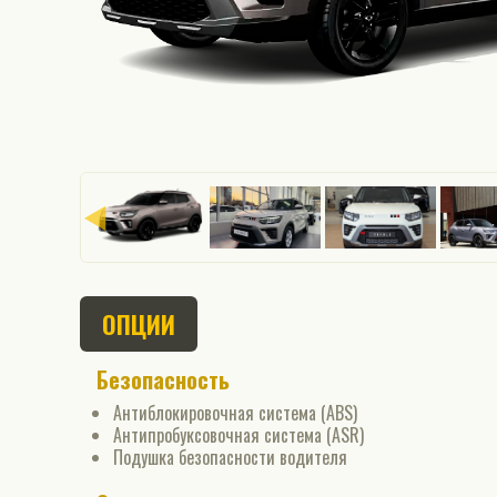
ОПЦИИ
Безопасность
Антиблокировочная система (ABS)
Антипробуксовочная система (ASR)
Подушка безопасности водителя