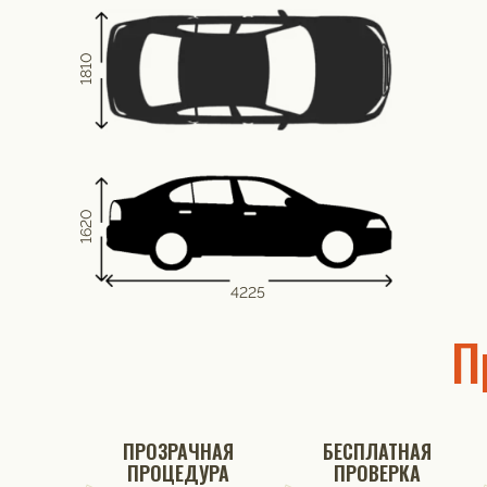
1810
1620
4225
П
ПРОЗРАЧНАЯ
БЕСПЛАТНАЯ
ПРОЦЕДУРА
ПРОВЕРКА