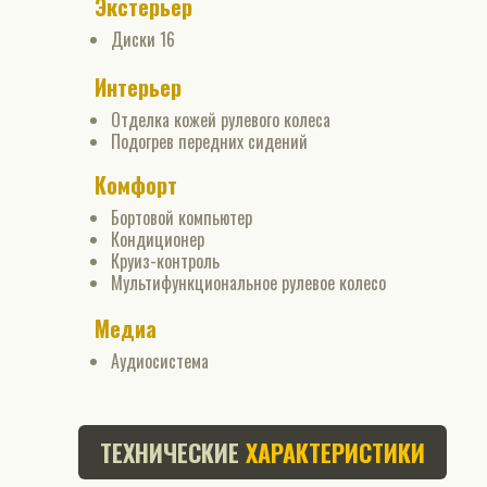
Экстерьер
Диски 16
Интерьер
Отделка кожей рулевого колеса
Подогрев передних сидений
Комфорт
Бортовой компьютер
Кондиционер
Круиз-контроль
Мультифункциональное рулевое колесо
Медиа
Аудиосистема
ТЕХНИЧЕСКИЕ
ХАРАКТЕРИСТИКИ