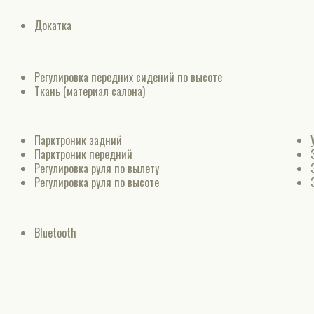
Докатка
Регулировка передних сидений по высоте
Ткань (материал салона)
Парктроник задний
Парктроник передний
Регулировка руля по вылету
Регулировка руля по высоте
Bluetooth