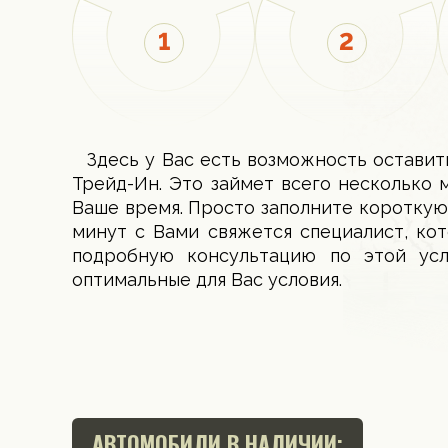
Здесь у Вас есть возможность оставит
Трейд-Ин. Это займет всего несколько 
Ваше время. Просто заполните короткую
минут с Вами свяжется специалист, ко
подробную консультацию по этой ус
оптимальные для Вас условия.
АВТОМОБИЛИ В НАЛИЧИИ: