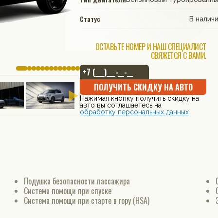
Статус
В налич
ОСТАВЬТЕ НОМЕР И НАШ СПЕЦИАЛИСТ
СВЯЖЕТСЯ С ВАМИ.
ПОЛУЧИТЬ СКИДКУ НА АВТО
Нажимая кнопку получить скидку на
авто вы соглашаетесь на
обработку персональных данных
Подушка безопасности пассажира
Система помощи при спуске
Система помощи при старте в гору (HSA)