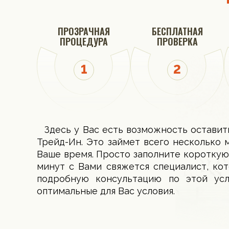
ПРОЗРАЧНАЯ
БЕСПЛАТНАЯ
ПРОЦЕДУРА
ПРОВЕРКА
Здесь у Вас есть возможность оставит
Трейд-Ин. Это займет всего несколько 
Ваше время. Просто заполните короткую
минут с Вами свяжется специалист, ко
подробную консультацию по этой ус
оптимальные для Вас условия.