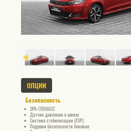
ОПЦИИ
Безопасность
ЭРА-ГЛОНАСС
Датчик давления в шинах
Система стабилизации (ESP)
Подушки безопасности боковые