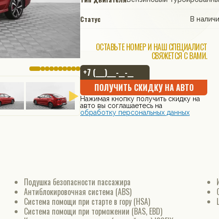
Статус
В налич
ОСТАВЬТЕ НОМЕР И НАШ СПЕЦИАЛИСТ
СВЯЖЕТСЯ С ВАМИ.
ПОЛУЧИТЬ СКИДКУ НА АВТО
Нажимая кнопку получить скидку на
авто вы соглашаетесь на
обработку персональных данных
Подушка безопасности пассажира
Антиблокировочная система (ABS)
Система помощи при старте в гору (HSA)
Система помощи при торможении (BAS, EBD)