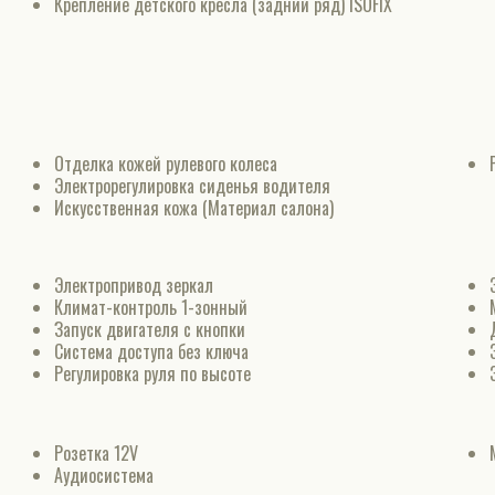
Крепление детского кресла (задний ряд) ISOFIX
Отделка кожей рулевого колеса
Электрорегулировка сиденья водителя
Искусственная кожа (Материал салона)
Электропривод зеркал
Климат-контроль 1-зонный
Запуск двигателя с кнопки
Система доступа без ключа
Регулировка руля по высоте
Розетка 12V
Аудиосистема