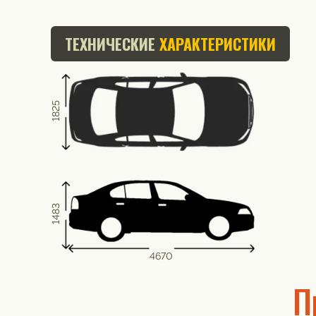
ТЕХНИЧЕСКИЕ
ХАРАКТЕРИСТИКИ
1825
1483
4670
П