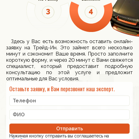
Здесь у Вас есть возможность оставить онлайн-
заявку на Трейд-Ин. Это займет всего несколько
минут и сэкономит Ваше время. Просто заполните
короткую форму, и через 20 минут с Вами свяжется
специалист, который предоставит подробную
консультацию по этой услуге и предложит
оптимальные для Вас условия.
Оставьте заявку, и Вам перезвонит наш эксперт.
Отправить
Нажимая кнопку отправить вы соглашаетесь на