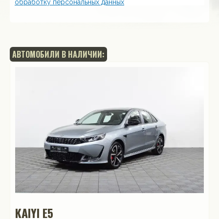
обработку персональных данных
АВТОМОБИЛИ В НАЛИЧИИ:
KAIYI E5