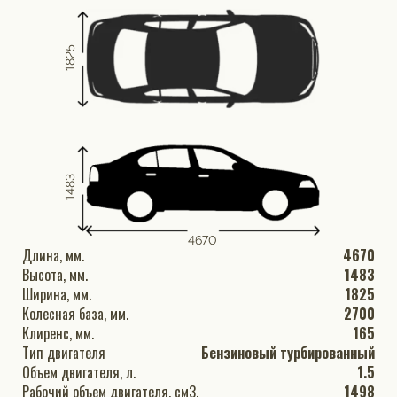
1825
1483
4670
Длина, мм.
4670
Высота, мм.
1483
Ширина, мм.
1825
Колесная база, мм.
2700
Клиренс, мм.
165
Тип двигателя
Бензиновый турбированный
Объем двигателя, л.
1.5
Рабочий объем двигателя, см3.
1498