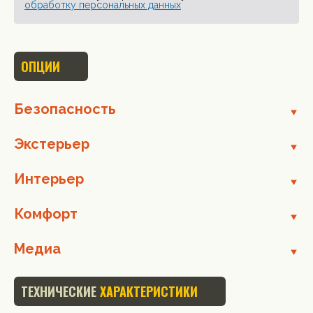
обработку персональных данных
ОПЦИИ
Безопасность
Экстерьер
Интерьер
Комфорт
Медиа
ТЕХНИЧЕСКИЕ
ХАРАКТЕРИСТИКИ