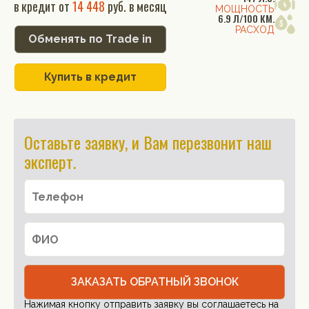
в кредит от
14 448
руб. в месяц
МОЩНОСТЬ
6.9 Л/100 КМ.
РАСХОД
Обменять по Trade in
Купить в кредит
Оставьте заявку, и Вам перезвонит наш
эксперт.
ЗАКАЗАТЬ ОБРАТНЫЙ ЗВОНОК
Нажимая кнопку отправить заявку вы соглашаетесь на