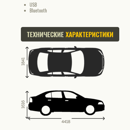
USB
Bluetooth
ТЕХНИЧЕСКИЕ
ХАРАКТЕРИСТИКИ
1841
1616
4418