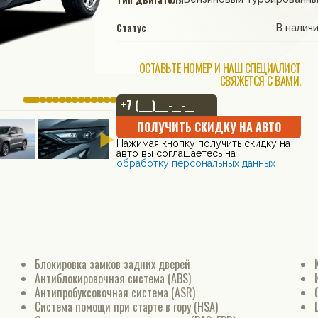
Статус
В налич
ОСТАВЬТЕ НОМЕР И НАШ СПЕЦИАЛИСТ
СВЯЖЕТСЯ С ВАМИ.
ПОЛУЧИТЬ СКИДКУ НА АВТО
Нажимая кнопку получить скидку на
авто вы соглашаетесь на
обработку персональных данных
Блокировка замков задних дверей
Антиблокировочная система (ABS)
Антипробуксовочная система (ASR)
Система помощи при старте в гору (HSA)