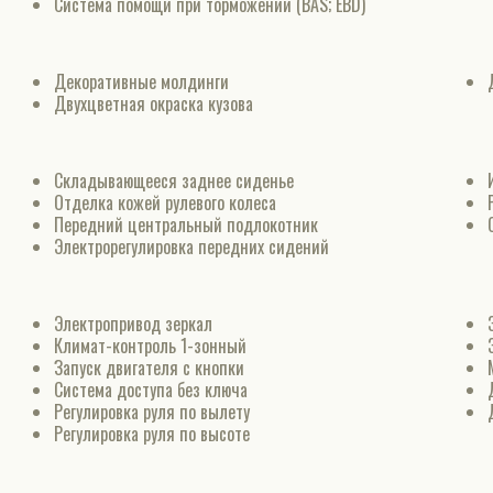
Система помощи при торможении (BAS; EBD)
Декоративные молдинги
Двухцветная окраска кузова
Складывающееся заднее сиденье
Отделка кожей рулевого колеса
Передний центральный подлокотник
Электрорегулировка передних сидений
Электропривод зеркал
Климат-контроль 1-зонный
Запуск двигателя с кнопки
Система доступа без ключа
Регулировка руля по вылету
Регулировка руля по высоте