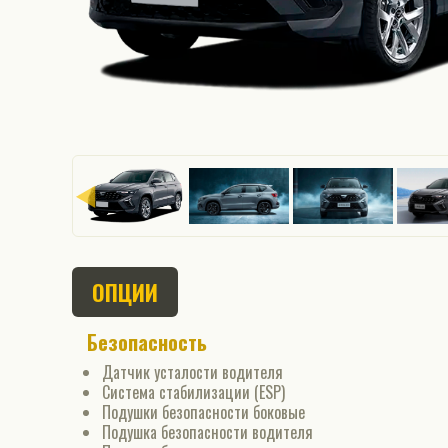
ОПЦИИ
Безопасность
Датчик усталости водителя
Система стабилизации (ESP)
Подушки безопасности боковые
Подушка безопасности водителя