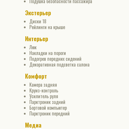
Подушка безопасности пассажира
Экстерьер
Диски 18
Рейлинги на крыше
Интерьер
Люк
Накладки на пороги
Подогрев передних сидений
Декоративная подсветка салона
Комфорт
Камера задняя
Круиз-контроль
Усилитель руля
Парктроник задний
Бортовой компьютер
Парктроник передний
Медиа