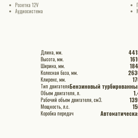
Розетка 12V
Аудиосистема
441
Длина, мм.
161
Высота, мм.
184
Ширина, мм.
263
Колесная база, мм.
17
Клиренс, мм.
Бензиновый турбированны
Тип двигателя
1
Объем двигателя, л.
139
Рабочий объем двигателя, см3.
15
Мощность, л.с.
Автоматическа
Коробка передач