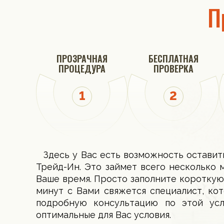
П
ПРОЗРАЧНАЯ
БЕСПЛАТНАЯ
ПРОЦЕДУРА
ПРОВЕРКА
Здесь у Вас есть возможность оставит
Трейд-Ин. Это займет всего несколько 
Ваше время. Просто заполните короткую
минут с Вами свяжется специалист, ко
подробную консультацию по этой ус
оптимальные для Вас условия.