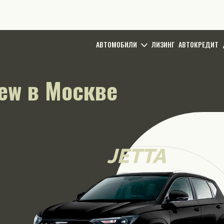
АВТОМОБИЛИ
ЛИЗИНГ
АВТОКРЕДИТ
New в Москве
JETTA