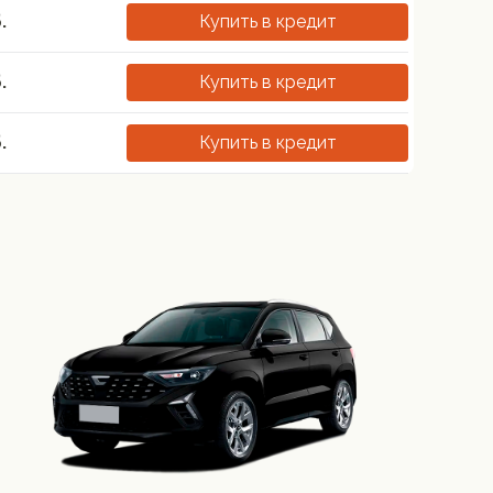
.
Купить в кредит
.
Купить в кредит
.
Купить в кредит