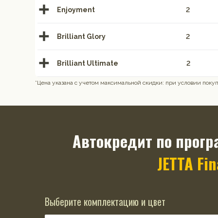
Enjoyment
2
Brilliant Glory
2
Brilliant Ultimate
2
*Цена указана с учетом максимальной скидки: при условии покупк
Автокредит по прогр
JETTA Fi
Выберите комплектацию и цвет