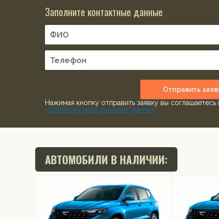
Заполните контактные данные
Отправить заяв
Нажимая кнопку отправить заявку вы соглашаетесь 
обработку персональных данных
АВТОМОБИЛИ В НАЛИЧИИ: