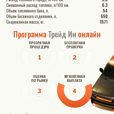
Смешанный расход топлива, л/100 км.
6.3
Объем топливного бака, л.
54
Объем багажного отделения, л.
650
Снаряженная масса, кг.
1571
Программа
Трейд Ин
онлайн
ПРОЗРАЧНАЯ
БЕСПЛАТНАЯ
ПРОЦЕДУРА
ПРОВЕРКА
ОЦЕНКА
МГНОВЕННАЯ
ПО РЫНКУ
ВЫПЛАТА