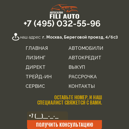
+7 (495) 032-55-96
наш адрес:
г. Москва, Береговой проезд, 4/6с3
ГЛАВНАЯ
АВТОМОБИЛИ
ЛИЗИНГ
АВТОКРЕДИТ
ДИРЕКТ
ВЫКУП
ТРЕЙД-ИН
РАССРОЧКА
СЕРВИС
КОНТАКТЫ
ОСТАВЬТЕ НОМЕР, И НАШ
СПЕЦИАЛИСТ СВЯЖЕТСЯ С ВАМИ.
ПОЛУЧИТЬ КОНСУЛЬТАЦИЮ