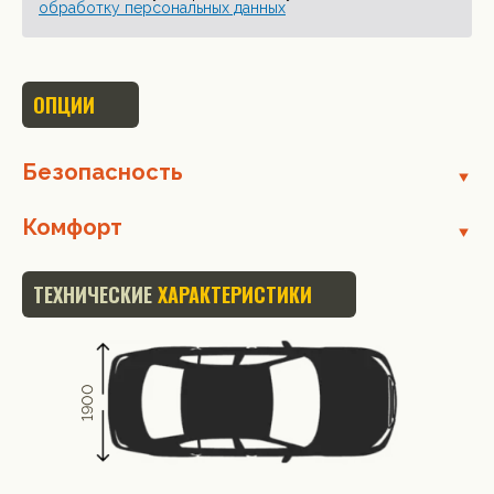
обработку персональных данных
ОПЦИИ
Безопасность
Комфорт
ТЕХНИЧЕСКИЕ
ХАРАКТЕРИСТИКИ
1900