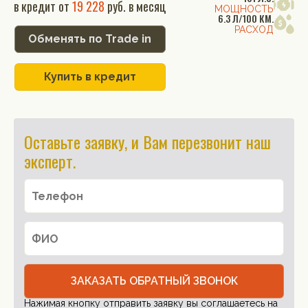
в кредит от
19 228
руб. в месяц
МОЩНОСТЬ
6.3 Л/100 КМ.
РАСХОД
Обменять по Trade in
Купить в кредит
Оставьте заявку, и Вам перезвонит наш
эксперт.
ЗАКАЗАТЬ ОБРАТНЫЙ ЗВОНОК
Нажимая кнопку отправить заявку вы соглашаетесь на