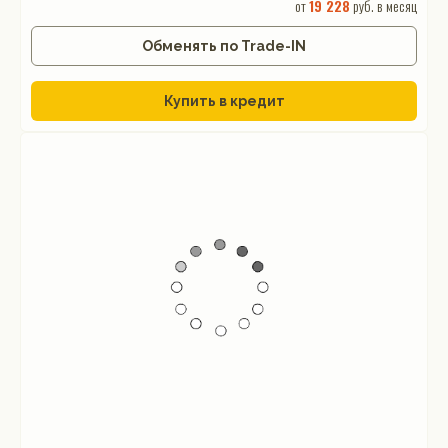
от
19 228
руб. в месяц
Обменять по Trade-IN
Купить в кредит