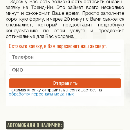
Здесь у Вас есть возможность оставить онлайн-
заявку на Трейд-Ин. Это займет всего несколько
минут и сэкономит Ваше время. Просто заполните
короткую форму, и через 20 минут с Вами свяжется
специалист, который предоставит подробную
консультацию по этой услуге и предложит
оптимальные для Вас условия.
Оставьте заявку, и Вам перезвонит наш эксперт.
Отправить
Нажимая кнопку отправить вы соглашаетесь на
обработку персональных данных
АВТОМОБИЛИ В НАЛИЧИИ: