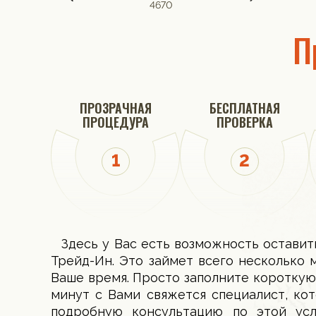
4670
П
ПРОЗРАЧНАЯ
БЕСПЛАТНАЯ
ПРОЦЕДУРА
ПРОВЕРКА
Здесь у Вас есть возможность оставит
Трейд-Ин. Это займет всего несколько 
Ваше время. Просто заполните короткую
минут с Вами свяжется специалист, ко
подробную консультацию по этой ус