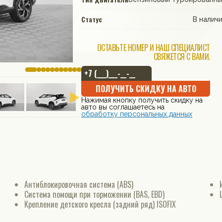
Статус
В налич
ОСТАВЬТЕ НОМЕР И НАШ СПЕЦИАЛИСТ
СВЯЖЕТСЯ С ВАМИ.
ПОЛУЧИТЬ СКИДКУ НА АВТО
Нажимая кнопку получить скидку на
авто вы соглашаетесь на
обработку персональных данных
Антиблокировочная система (ABS)
Система помощи при торможении (BAS, EBD)
Крепление детского кресла (задний ряд) ISOFIX