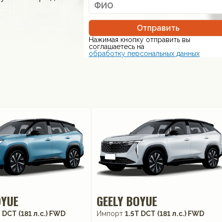
Отправить
Нажимая кнопку отправить вы
соглашаетесь на
обработку персональных данных
OYUE
GEELY BOYUE
 DCT (181 л.с.) FWD
Импорт
1.5T DCT (181 л.с.) FWD