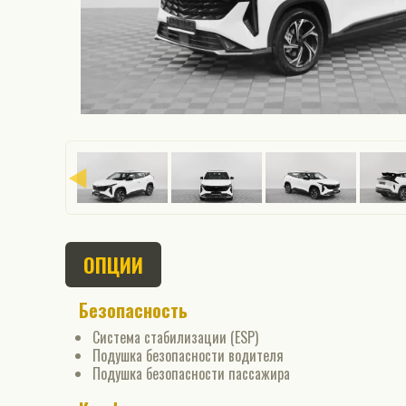
ОПЦИИ
Безопасность
Система стабилизации (ESP)
Подушка безопасности водителя
Подушка безопасности пассажира