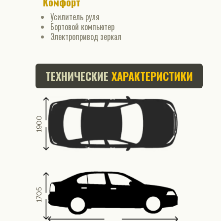
Комфорт
Усилитель руля
Бортовой компьютер
Электропривод зеркал
ТЕХНИЧЕСКИЕ
ХАРАКТЕРИСТИКИ
1900
1705