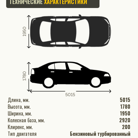
ТЕХНИЧЕСКИЕ
ХАРАКТЕРИСТИКИ
1950
1780
5015
Длина, мм.
5015
Высота, мм.
1780
Ширина, мм.
1950
Колесная база, мм.
2920
Клиренс, мм.
200
Тип двигателя
Бензиновый турбированный