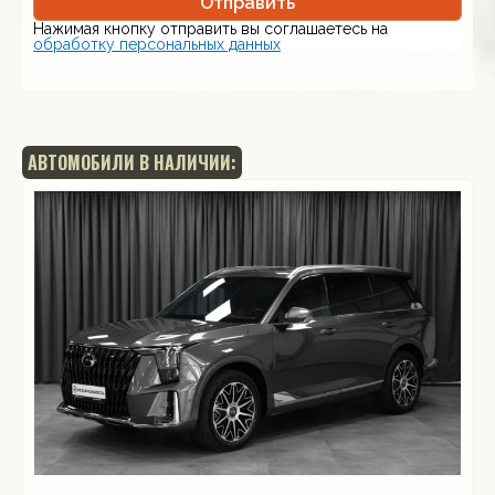
Отправить
Нажимая кнопку отправить вы соглашаетесь на
обработку персональных данных
АВТОМОБИЛИ В НАЛИЧИИ: