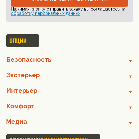
Нажимая кнопку отправить заявку вы соглашаетесь на
обработку персональных данных
ОПЦИИ
Безопасность
Экстерьер
Интерьер
Комфорт
Медиа