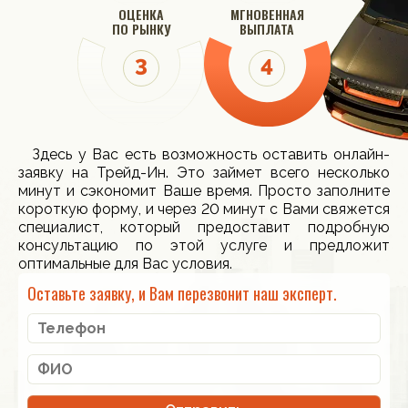
ОЦЕНКА
МГНОВЕННАЯ
ПО РЫНКУ
ВЫПЛАТА
Здесь у Вас есть возможность оставить онлайн-
заявку на Трейд-Ин. Это займет всего несколько
минут и сэкономит Ваше время. Просто заполните
короткую форму, и через 20 минут с Вами свяжется
специалист, который предоставит подробную
консультацию по этой услуге и предложит
оптимальные для Вас условия.
Оставьте заявку, и Вам перезвонит наш эксперт.