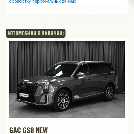
обработку персональных данных
АВТОМОБИЛИ В НАЛИЧИИ:
GAC GS8 NEW