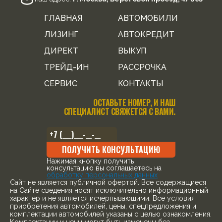
ГЛАВНАЯ
АВТОМОБИЛИ
ЛИЗИНГ
АВТОКРЕДИТ
ДИРЕКТ
ВЫКУП
ТРЕЙД-ИН
РАССРОЧКА
СЕРВИС
КОНТАКТЫ
ОСТАВЬТЕ НОМЕР, И НАШ
СПЕЦИАЛИСТ СВЯЖЕТСЯ С ВАМИ.
ПОЛУЧИТЬ КОНСУЛЬТАЦИЮ
Нажимая кнопку получить
консультацию вы соглашаетесь на
обработку персональных данных
Cайт не является публичной офертой. Все содержащиеся
на Сайте сведения носят исключительно информационный
характер и не является исчерпывающими. Все условия
приобретения автомобилей, цены, спецпредложения и
комплектации автомобилей указаны с целью ознакомления.