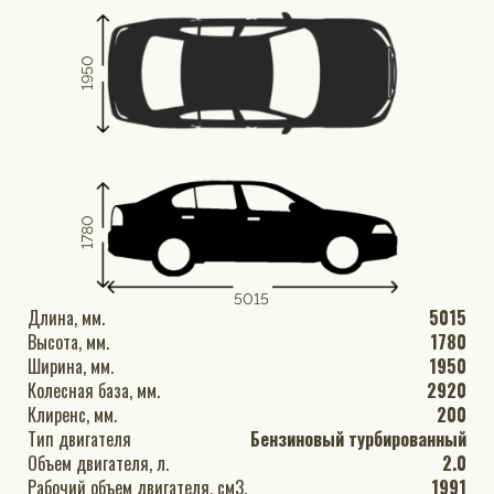
1950
1780
5015
Длина, мм.
5015
Высота, мм.
1780
Ширина, мм.
1950
Колесная база, мм.
2920
Клиренс, мм.
200
Тип двигателя
Бензиновый турбированный
Объем двигателя, л.
2.0
Рабочий объем двигателя, см3.
1991