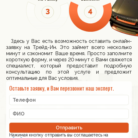
Здесь у Вас есть возможность оставить онлайн-
заявку на Трейд-Ин. Это займет всего несколько
минут и сэкономит Ваше время. Просто заполните
короткую форму, и через 20 минут с Вами свяжется
специалист, который предоставит подробную
консультацию по этой услуге и предложит
оптимальные для Вас условия.
Оставьте заявку, и Вам перезвонит наш эксперт.
Отправить
Нажимая кнопку отправить вы соглашаетесь на