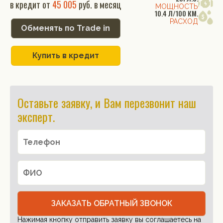
в кредит от
45 005
руб. в месяц
МОЩНОСТЬ
10.4 Л/100 КМ.
РАСХОД
Обменять по Trade in
Купить в кредит
Оставьте заявку, и Вам перезвонит наш
эксперт.
ЗАКАЗАТЬ ОБРАТНЫЙ ЗВОНОК
Нажимая кнопку отправить заявку вы соглашаетесь на