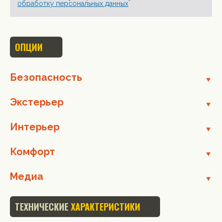
обработку персональных данных
ОПЦИИ
Безопасность
Экстерьер
Интерьер
Комфорт
Медиа
ТЕХНИЧЕСКИЕ
ХАРАКТЕРИСТИКИ