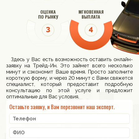
ОЦЕНКА
МГНОВЕННАЯ
ПО РЫНКУ
ВЫПЛАТА
Здесь у Вас есть возможность оставить онлайн-
заявку на Трейд-Ин. Это займет всего несколько
минут и сэкономит Ваше время. Просто заполните
короткую форму, и через 20 минут с Вами свяжется
специалист, который предоставит подробную
консультацию по этой услуге и предложит
оптимальные для Вас условия.
Оставьте заявку, и Вам перезвонит наш эксперт.