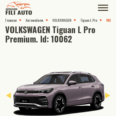
Главная
Автомобили
VOLKSWAGEN
Tiguan L Pro
10062
VOLKSWAGEN Tiguan L Pro
Premium. Id: 10062