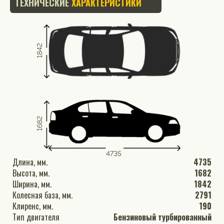
ТЕХНИЧЕСКИЕ
ХАРАКТЕРИСТИКИ
1842
1682
4735
Длина, мм.
4735
Высота, мм.
1682
Ширина, мм.
1842
Колесная база, мм.
2791
Клиренс, мм.
190
Тип двигателя
Бензиновый турбированный