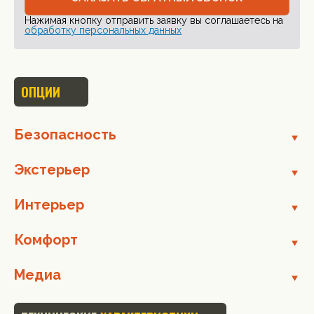
Нажимая кнопку отправить заявку вы соглашаетесь на
обработку персональных данных
ОПЦИИ
Безопасность
Экстерьер
Интерьер
Комфорт
Медиа