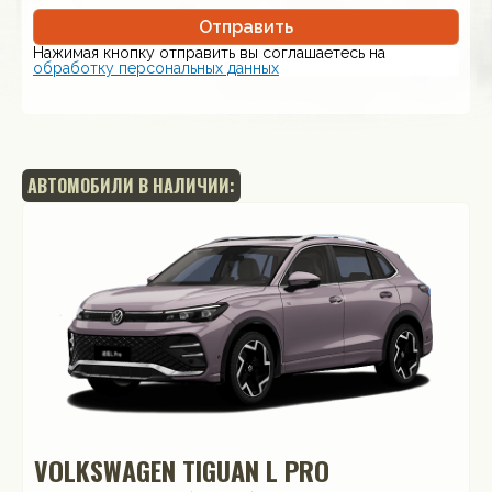
Отправить
Нажимая кнопку отправить вы соглашаетесь на
обработку персональных данных
АВТОМОБИЛИ В НАЛИЧИИ:
VOLKSWAGEN TIGUAN L PRO