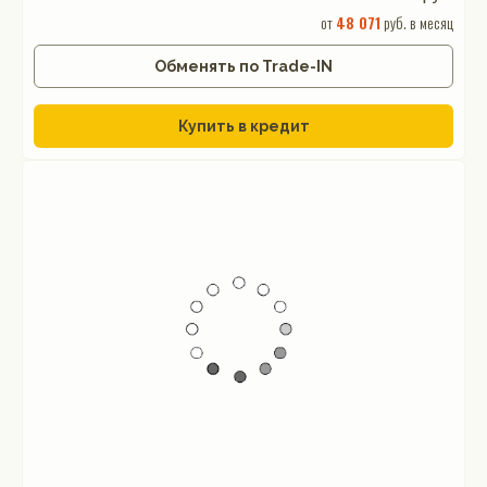
от
48 071
руб. в месяц
Обменять по Trade-IN
Купить в кредит