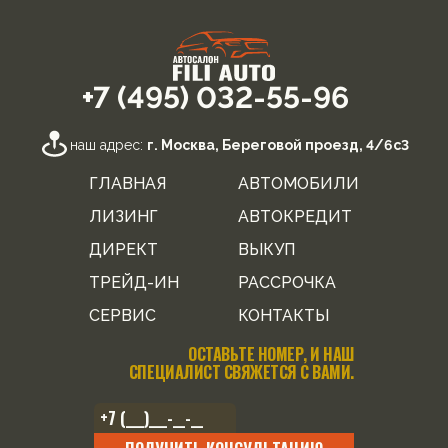
+7 (495) 032-55-96
наш адрес:
г. Москва, Береговой проезд, 4/6с3
ГЛАВНАЯ
АВТОМОБИЛИ
ЛИЗИНГ
АВТОКРЕДИТ
ДИРЕКТ
ВЫКУП
ТРЕЙД-ИН
РАССРОЧКА
СЕРВИС
КОНТАКТЫ
ОСТАВЬТЕ НОМЕР, И НАШ
СПЕЦИАЛИСТ СВЯЖЕТСЯ С ВАМИ.