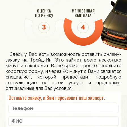
ОЦЕНКА
МГНОВЕННАЯ
ПО РЫНКУ
ВЫПЛАТА
Здесь у Вас есть возможность оставить онлайн-
заявку на Трейд-Ин. Это займет всего несколько
минут и сэкономит Ваше время. Просто заполните
короткую форму, и через 20 минут с Вами свяжется
специалист, который предоставит подробную
консультацию по этой услуге и предложит
оптимальные для Вас условия.
Оставьте заявку, и Вам перезвонит наш эксперт.