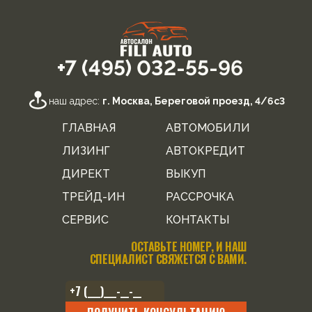
+7 (495) 032-55-96
наш адрес:
г. Москва, Береговой проезд, 4/6с3
ГЛАВНАЯ
АВТОМОБИЛИ
ЛИЗИНГ
АВТОКРЕДИТ
ДИРЕКТ
ВЫКУП
ТРЕЙД-ИН
РАССРОЧКА
СЕРВИС
КОНТАКТЫ
ОСТАВЬТЕ НОМЕР, И НАШ
СПЕЦИАЛИСТ СВЯЖЕТСЯ С ВАМИ.