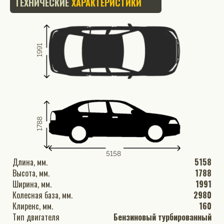
ТЕХНИЧЕСКИЕ
ХАРАКТЕРИСТИКИ
1991
1788
5158
Длина, мм.
5158
Высота, мм.
1788
Ширина, мм.
1991
Колесная база, мм.
2980
Клиренс, мм.
160
Тип двигателя
Бензиновый турбированный