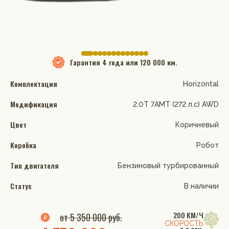
Гарантия
4 года или 120 000 км.
Комплектация
Horizontal
Модификация
2.0T 7AMT (272 л.с) AWD
Цвет
Коричневый
Коробка
Робот
Тип двигателя
Бензиновый турбированный
Статус
В наличии
200 КМ/Ч
от 5 350 000 руб.
СКОРОСТЬ