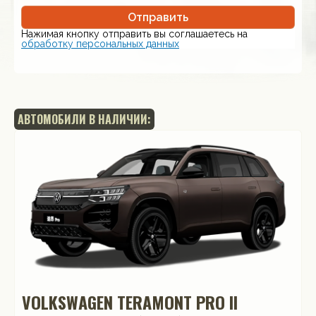
Отправить
Нажимая кнопку отправить вы соглашаетесь на
обработку персональных данных
АВТОМОБИЛИ В НАЛИЧИИ:
VOLKSWAGEN TERAMONT PRO II