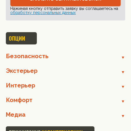
Нажимая кнопку отправить заявку вы соглашаетесь на
обработку персональных данных
ОПЦИИ
Безопасность
Экстерьер
Интерьер
Комфорт
Медиа