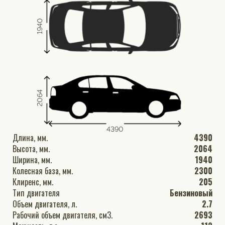
1940
2064
4390
Длина, мм.
4390
Высота, мм.
2064
Ширина, мм.
1940
Колесная база, мм.
2300
Клиренс, мм.
205
Тип двигателя
Бензиновый
Объем двигателя, л.
2.7
Рабочий объем двигателя, см3.
2693