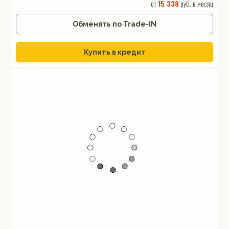
от
15 338
руб. в месяц
Обменять по Trade-IN
Купить в кредит