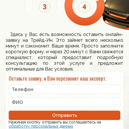
Здесь у Вас есть возможность оставить онлайн-
заявку на Трейд-Ин. Это займет всего несколько
минут и сэкономит Ваше время. Просто заполните
короткую форму, и через 20 минут с Вами свяжется
специалист, который предоставит подробную
консультацию по этой услуге и предложит
оптимальные для Вас условия.
Оставьте заявку, и Вам перезвонит наш эксперт.
Отправить
Нажимая кнопку отправить вы соглашаетесь на
обработку персональных данных