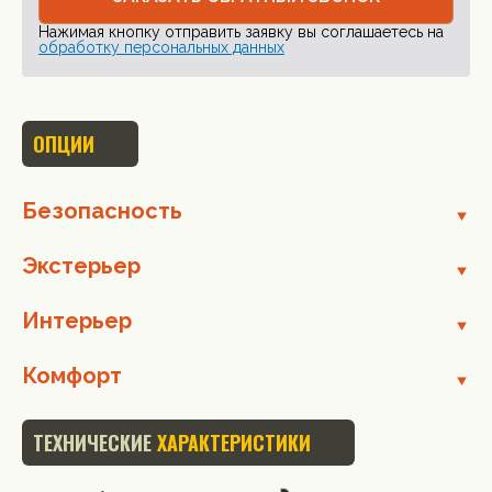
Нажимая кнопку отправить заявку вы соглашаетесь на
обработку персональных данных
ОПЦИИ
Безопасность
Экстерьер
Интерьер
Комфорт
ТЕХНИЧЕСКИЕ
ХАРАКТЕРИСТИКИ