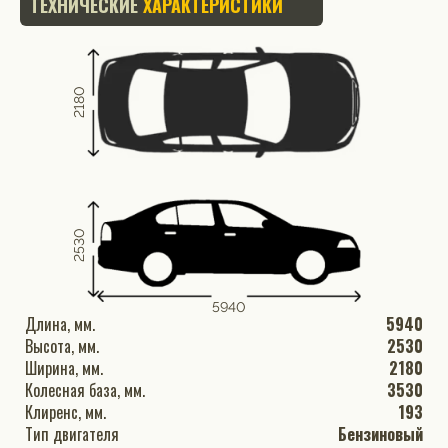
ТЕХНИЧЕСКИЕ
ХАРАКТЕРИСТИКИ
2180
2530
5940
Длина, мм.
5940
Высота, мм.
2530
Ширина, мм.
2180
Колесная база, мм.
3530
Клиренс, мм.
193
Тип двигателя
Бензиновый