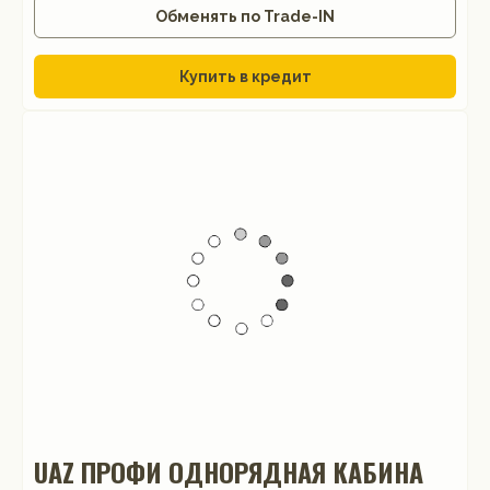
Обменять по Trade-IN
Купить в кредит
UAZ ПРОФИ ОДНОРЯДНАЯ КАБИНА