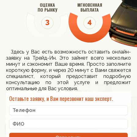
ОЦЕНКА
МГНОВЕННАЯ
ПО РЫНКУ
ВЫПЛАТА
Здесь у Вас есть возможность оставить онлайн-
заявку на Трейд-Ин. Это займет всего несколько
минут и сэкономит Ваше время. Просто заполните
короткую форму, и через 20 минут с Вами свяжется
специалист, который предоставит подробную
консультацию по этой услуге и предложит
оптимальные для Вас условия.
Оставьте заявку, и Вам перезвонит наш эксперт.