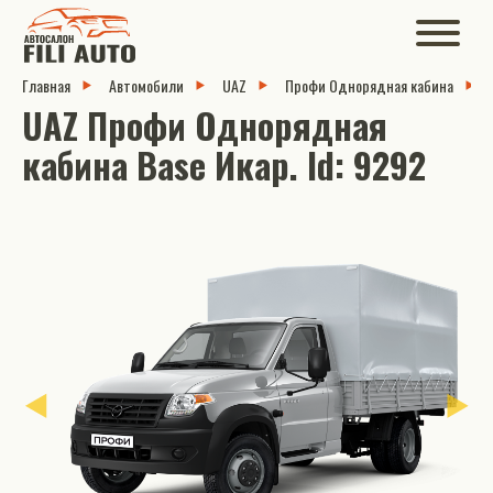
Главная
Автомобили
UAZ
Профи Однорядная кабина
UAZ Профи Однорядная
кабина Base Икар. Id: 9292