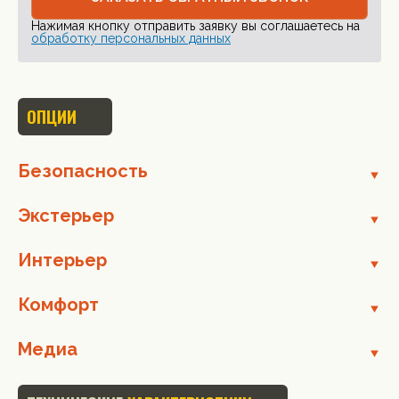
Нажимая кнопку отправить заявку вы соглашаетесь на
обработку персональных данных
ОПЦИИ
Безопасность
Экстерьер
Интерьер
Комфорт
Медиа