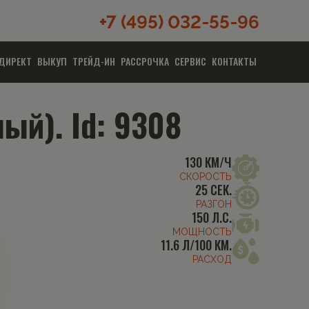
+7 (495) 032-55-96
ДИРЕКТ
ВЫКУП
ТРЕЙД-ИН
РАССРОЧКА
СЕРВИС
КОНТАКТЫ
ый). Id: 9308
130 КМ/Ч
СКОРОСТЬ
25 СЕК.
РАЗГОН
150 Л.С.
МОЩНОСТЬ
11.6 Л/100 КМ.
РАСХОД