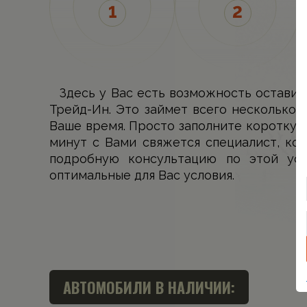
Здесь у Вас есть возможность оставит
Трейд-Ин. Это займет всего несколько 
Ваше время. Просто заполните короткую
минут с Вами свяжется специалист, ко
подробную консультацию по этой ус
оптимальные для Вас условия.
АВТОМОБИЛИ В НАЛИЧИИ: