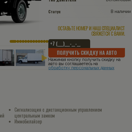
Статус
В наличии
ОСТАВЬТЕ НОМЕР И НАШ СПЕЦИАЛИСТ
СВЯЖЕТСЯ С ВАМИ.
ПОЛУЧИТЬ СКИДКУ НА АВТО
Нажимая кнопку получить скидку на
авто вы соглашаетесь на
обработку персональных данных
Сигнализация с дистанционным управлением
лий
центральным замком
Иммобилайзер