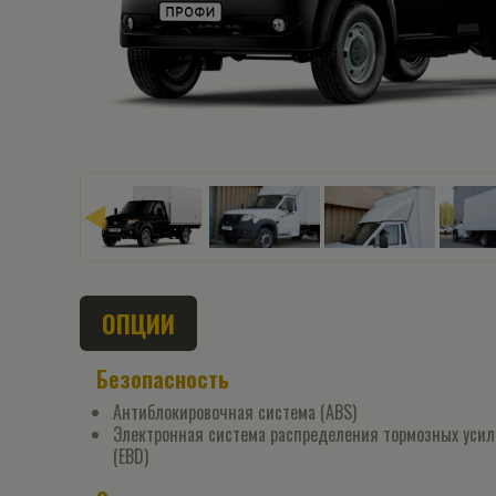
ОПЦИИ
Безопасность
Антиблокировочная система (ABS)
Электронная система распределения тормозных уси
(EBD)