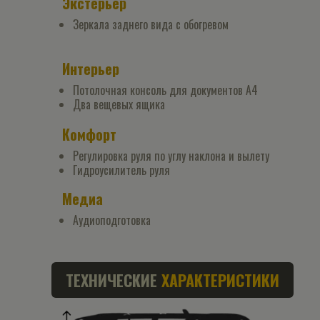
Экстерьер
Зеркала заднего вида с обогревом
Интерьер
Потолочная консоль для документов А4
Два вещевых ящика
Комфорт
Регулировка руля по углу наклона и вылету
Гидроусилитель руля
Медиа
Аудиоподготовка
ТЕХНИЧЕСКИЕ
ХАРАКТЕРИСТИКИ