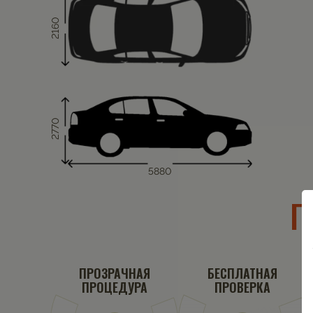
2160
2770
5880
П
ПРОЗРАЧНАЯ
БЕСПЛАТНАЯ
ПРОЦЕДУРА
ПРОВЕРКА