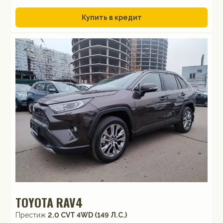
Купить в кредит
TOYOTA RAV4
Престиж
2.0 CVT 4WD (149 Л.С.)