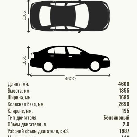
1685
1855
4600
Длина, мм.
4600
Высота, мм.
1855
Ширина, мм.
1685
Колесная база, мм.
2690
Клиренс, мм.
195
Тип двигателя
Бензиновый
Объем двигателя, л.
2.0
Рабочий объем двигателя, см3.
1987