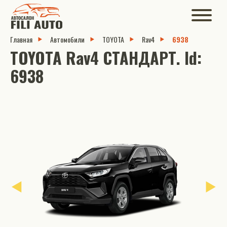
Главная
Автомобили
TOYOTA
Rav4
6938
TOYOTA Rav4 СТАНДАРТ. Id:
6938