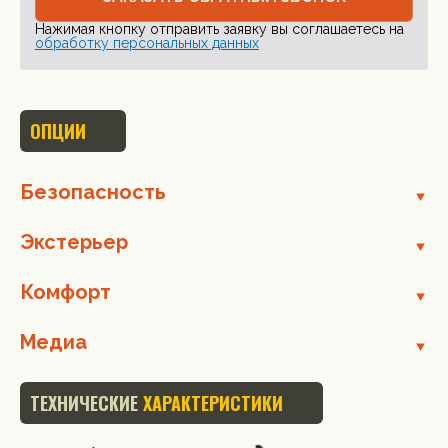
Нажимая кнопку отправить заявку вы соглашаетесь на
обработку персональных данных
ОПЦИИ
Безопасность
Экстерьер
Комфорт
Медиа
ТЕХНИЧЕСКИЕ
ХАРАКТЕРИСТИКИ