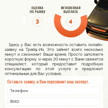
ОЦЕНКА
МГНОВЕННАЯ
ПО РЫНКУ
ВЫПЛАТА
Здесь у Вас есть возможность оставить онлайн-
заявку на Трейд-Ин. Это займет всего несколько
минут и сэкономит Ваше время. Просто заполните
короткую форму, и через 20 минут с Вами свяжется
специалист, который предоставит подробную
консультацию по этой услуге и предложит
оптимальные для Вас условия.
Оставьте заявку, и Вам перезвонит наш эксперт.