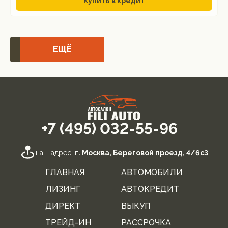
Купить в кредит
ЕЩЁ
+7 (495) 032-55-96
наш адрес:
г. Москва, Береговой проезд, 4/6с3
ГЛАВНАЯ
АВТОМОБИЛИ
ЛИЗИНГ
АВТОКРЕДИТ
ДИРЕКТ
ВЫКУП
ТРЕЙД-ИН
РАССРОЧКА