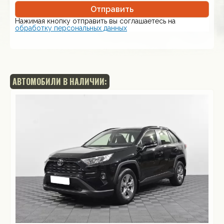
Отправить
Нажимая кнопку отправить вы соглашаетесь на
обработку персональных данных
АВТОМОБИЛИ В НАЛИЧИИ: