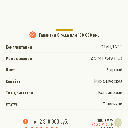
Гарантия
3 года или 100 000 км.
Комплектация
СТАНДАРТ
Модификация
2.0 MT (149 Л.С.)
Цвет
Черный
Коробка
Механическая
Тип двигателя
Бензиновый
Статус
В наличии
190 КМ/Ч
от 2 310 000 руб.
СКОРОСТЬ