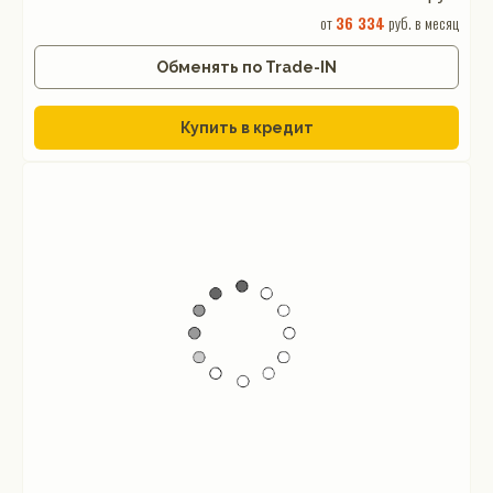
от
36 334
руб. в месяц
Обменять по Trade-IN
Купить в кредит