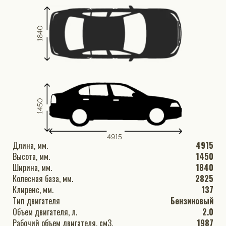
1840
1450
4915
Длина, мм.
4915
Высота, мм.
1450
Ширина, мм.
1840
Колесная база, мм.
2825
Клиренс, мм.
137
Тип двигателя
Бензиновый
Объем двигателя, л.
2.0
Рабочий объем двигателя, см3.
1987