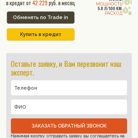
в кредит от
42 229
руб. в месяц
МОЩНОСТЬ
5.8 Л/100 КМ.
РАСХОД
Обменять по Trade in
Купить в кредит
Оставьте заявку, и Вам перезвонит наш
эксперт.
ЗАКАЗАТЬ ОБРАТНЫЙ ЗВОНОК
Нажимая кнопку отправить заявку вы соглашаетесь на