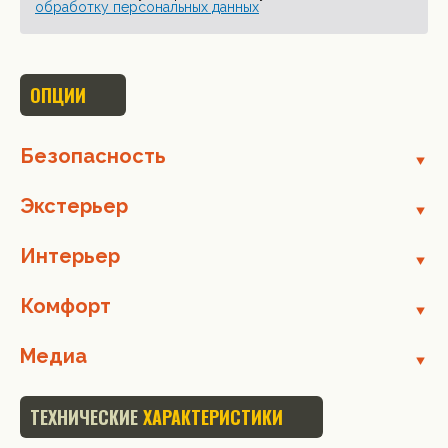
обработку персональных данных
ОПЦИИ
Безопасность
Экстерьер
Интерьер
Комфорт
Медиа
ТЕХНИЧЕСКИЕ
ХАРАКТЕРИСТИКИ