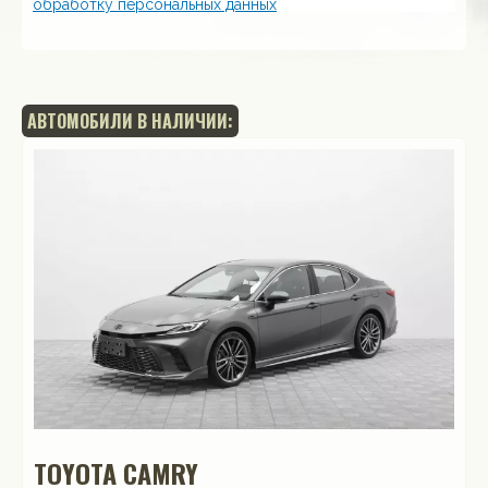
обработку персональных данных
АВТОМОБИЛИ В НАЛИЧИИ:
TOYOTA CAMRY