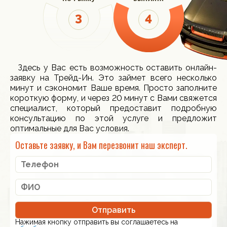
Здесь у Вас есть возможность оставить онлайн-
заявку на Трейд-Ин. Это займет всего несколько
минут и сэкономит Ваше время. Просто заполните
короткую форму, и через 20 минут с Вами свяжется
специалист, который предоставит подробную
консультацию по этой услуге и предложит
оптимальные для Вас условия.
Оставьте заявку, и Вам перезвонит наш эксперт.
Отправить
Нажимая кнопку отправить вы соглашаетесь на