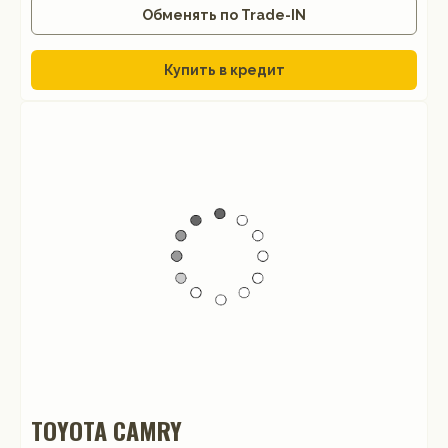
Обменять по Trade-IN
Купить в кредит
TOYOTA CAMRY