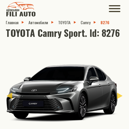
Главная
Автомобили
TOYOTA
Camry
8276
TOYOTA Camry Sport. Id: 8276