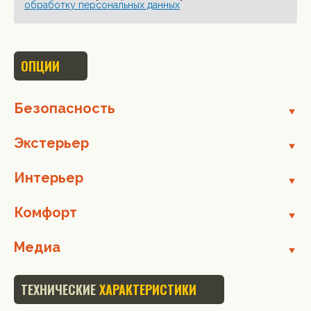
обработку персональных данных
ОПЦИИ
Безопасность
Экстерьер
Интерьер
Комфорт
Медиа
ТЕХНИЧЕСКИЕ
ХАРАКТЕРИСТИКИ