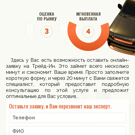
ОЦЕНКА
МГНОВЕННАЯ
ПО РЫНКУ
ВЫПЛАТА
Здесь у Вас есть возможность оставить онлайн-
заявку на Трейд-Ин. Это займет всего несколько
минут и сэкономит Ваше время. Просто заполните
короткую форму, и через 20 минут с Вами свяжется
специалист, который предоставит подробную
консультацию по этой услуге и предложит
оптимальные для Вас условия.
Оставьте заявку, и Вам перезвонит наш эксперт.