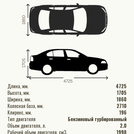
1860
1705
4725
Длина, мм.
4725
Высота, мм.
1705
Ширина, мм.
1860
Колесная база, мм.
2710
Клиренс, мм.
196
Тип двигателя
Бензиновый турбированный
Объем двигателя, л.
2.0
Рабочий объем двигателя, см3.
1998