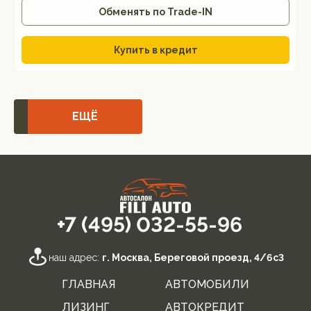
Обменять по Trade-IN
Купить в кредит
ЕЩЁ
+7 (495) 032-55-96
наш адрес:
г. Москва, Береговой проезд, 4/6с3
ГЛАВНАЯ
АВТОМОБИЛИ
ЛИЗИНГ
АВТОКРЕДИТ