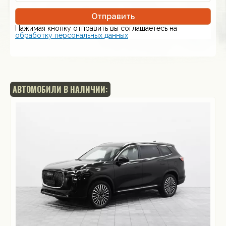
Отправить
Нажимая кнопку отправить вы соглашаетесь на
обработку персональных данных
АВТОМОБИЛИ В НАЛИЧИИ: