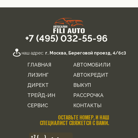
+7 (495) 032-55-96
наш адрес:
г. Москва, Береговой проезд, 4/6с3
ГЛАВНАЯ
АВТОМОБИЛИ
ЛИЗИНГ
АВТОКРЕДИТ
ДИРЕКТ
ВЫКУП
ТРЕЙД-ИН
РАССРОЧКА
СЕРВИС
КОНТАКТЫ
ОСТАВЬТЕ НОМЕР, И НАШ
СПЕЦИАЛИСТ СВЯЖЕТСЯ С ВАМИ.