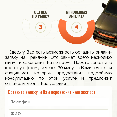
ОЦЕНКА
МГНОВЕННАЯ
ПО РЫНКУ
ВЫПЛАТА
Здесь у Вас есть возможность оставить онлайн-
заявку на Трейд-Ин. Это займет всего несколько
минут и сэкономит Ваше время. Просто заполните
короткую форму, и через 20 минут с Вами свяжется
специалист, который предоставит подробную
консультацию по этой услуге и предложит
оптимальные для Вас условия.
Оставьте заявку, и Вам перезвонит наш эксперт.