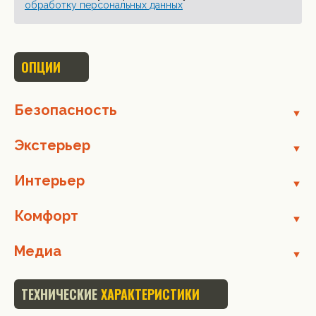
обработку персональных данных
ОПЦИИ
Безопасность
Экстерьер
Интерьер
Комфорт
Медиа
ТЕХНИЧЕСКИЕ
ХАРАКТЕРИСТИКИ