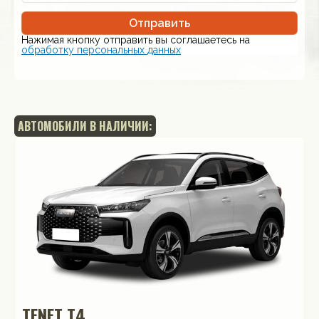
Отправить
Нажимая кнопку отправить вы соглашаетесь на
обработку персональных данных
АВТОМОБИЛИ В НАЛИЧИИ:
TENET T4