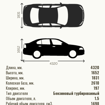
1831
1652
4320
Длина, мм.
4320
Высота, мм.
1652
Ширина, мм.
1831
Колесная база, мм.
2610
Клиренс, мм.
197
Тип двигателя
Бензиновый турбированный
Объем двигателя, л.
1.5
Рабочий объем двигателя, см3.
1498