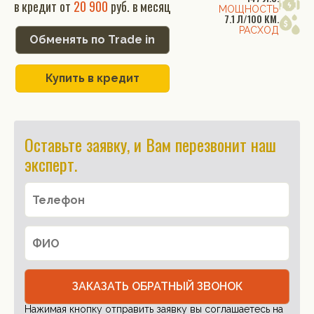
в кредит от
20 900
руб. в месяц
МОЩНОСТЬ
7.1 Л/100 КМ.
РАСХОД
Обменять по Trade in
Купить в кредит
Оставьте заявку, и Вам перезвонит наш
эксперт.
ЗАКАЗАТЬ ОБРАТНЫЙ ЗВОНОК
Нажимая кнопку отправить заявку вы соглашаетесь на