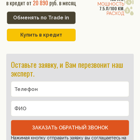
в кредит от
20 890
руб. в месяц
МОЩНОСТЬ
7.5 Л/100 КМ.
РАСХОД
Обменять по Trade in
Купить в кредит
Оставьте заявку, и Вам перезвонит наш
эксперт.
ЗАКАЗАТЬ ОБРАТНЫЙ ЗВОНОК
Нажимая кнопку отправить заявку вы соглашаетесь на