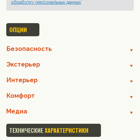
обработку персональных данных
ОПЦИИ
Безопасность
Экстерьер
Интерьер
Комфорт
Медиа
ТЕХНИЧЕСКИЕ
ХАРАКТЕРИСТИКИ