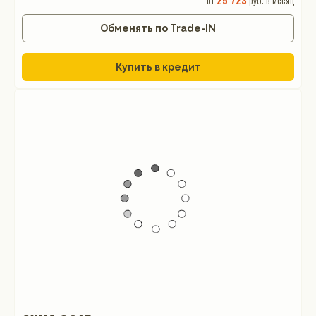
Обменять по Trade-IN
Купить в кредит