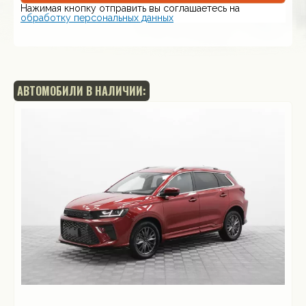
Нажимая кнопку отправить вы соглашаетесь на
обработку персональных данных
АВТОМОБИЛИ В НАЛИЧИИ: