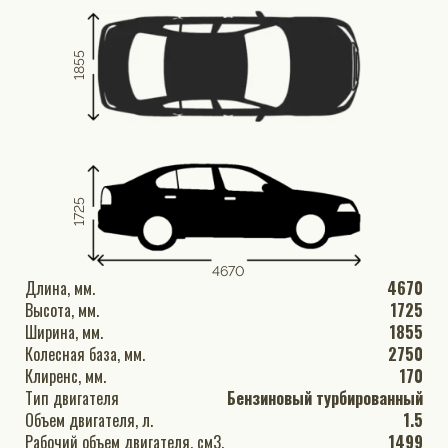
1855
1725
4670
Длина, мм.
4670
Высота, мм.
1725
Ширина, мм.
1855
Колесная база, мм.
2750
Клиренс, мм.
170
Тип двигателя
Бензиновый турбированный
Объем двигателя, л.
1.5
Рабочий объем двигателя, см3.
1499