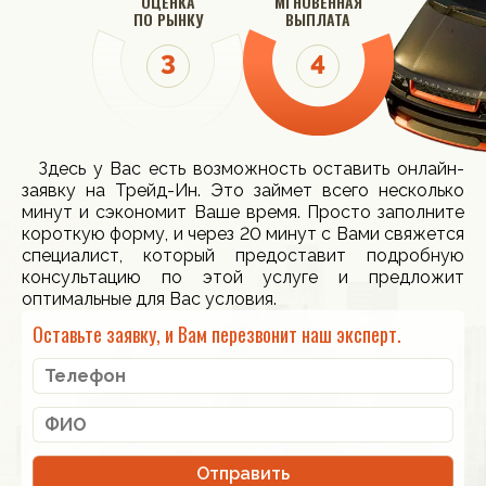
ОЦЕНКА
МГНОВЕННАЯ
ПО РЫНКУ
ВЫПЛАТА
Здесь у Вас есть возможность оставить онлайн-
заявку на Трейд-Ин. Это займет всего несколько
минут и сэкономит Ваше время. Просто заполните
короткую форму, и через 20 минут с Вами свяжется
специалист, который предоставит подробную
консультацию по этой услуге и предложит
оптимальные для Вас условия.
Оставьте заявку, и Вам перезвонит наш эксперт.
Отправить