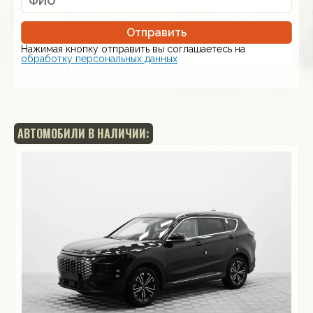
Отправить
Нажимая кнопку отправить вы соглашаетесь на
обработку персональных данных
АВТОМОБИЛИ В НАЛИЧИИ: