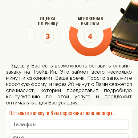
ОЦЕНКА
МГНОВЕННАЯ
ПО РЫНКУ
ВЫПЛАТА
Здесь у Вас есть возможность оставить онлайн-
заявку на Трейд-Ин. Это займет всего несколько
минут и сэкономит Ваше время. Просто заполните
короткую форму, и через 20 минут с Вами свяжется
специалист, который предоставит подробную
консультацию по этой услуге и предложит
оптимальные для Вас условия.
Оставьте заявку, и Вам перезвонит наш эксперт.