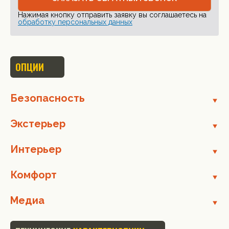
Нажимая кнопку отправить заявку вы соглашаетесь на
обработку персональных данных
ОПЦИИ
Безопасность
Экстерьер
Интерьер
Комфорт
Медиа