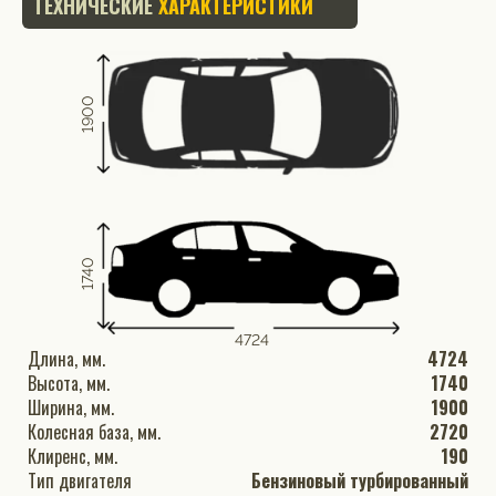
ТЕХНИЧЕСКИЕ
ХАРАКТЕРИСТИКИ
1900
1740
4724
Длина, мм.
4724
Высота, мм.
1740
Ширина, мм.
1900
Колесная база, мм.
2720
Клиренс, мм.
190
Тип двигателя
Бензиновый турбированный