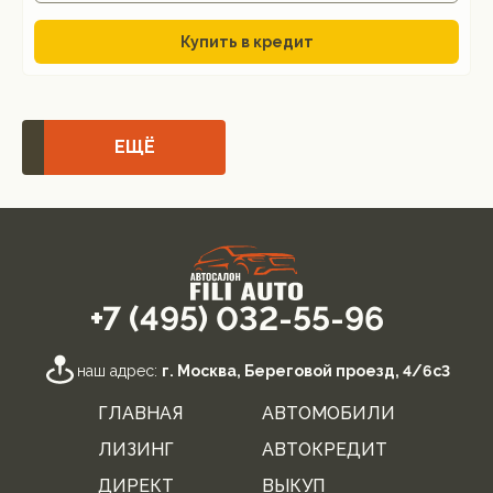
Купить в кредит
ЕЩЁ
+7 (495) 032-55-96
наш адрес:
г. Москва, Береговой проезд, 4/6с3
ГЛАВНАЯ
АВТОМОБИЛИ
ЛИЗИНГ
АВТОКРЕДИТ
ДИРЕКТ
ВЫКУП