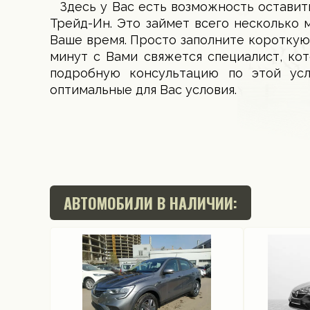
Здесь у Вас есть возможность оставит
Трейд-Ин. Это займет всего несколько 
Ваше время. Просто заполните короткую
минут с Вами свяжется специалист, ко
подробную консультацию по этой ус
оптимальные для Вас условия.
АВТОМОБИЛИ В НАЛИЧИИ: