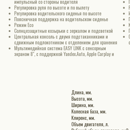
импульсный со стороны водителя
Регулировка руля по высоте и по вылету
Регулировка водительского сиденья по высоте
Поясничная поддержка на водительском сиденье
Режим Eco
Солнцезащитные козырьки с зеркалом и подсветкой
Центральная консоль с двумя подстаканниками и
сдвижным подлокотником с отделением для хранения
Мультимедийная система EASY LINK c сенсорным
экраном 8", с поддержкой Yandex.Auto, Apple Carplay и
Длина, мм.
Высота, мм.
Ширина, мм.
Колесная база, мм.
Клиренс, мм.
Объем двигателя, л.