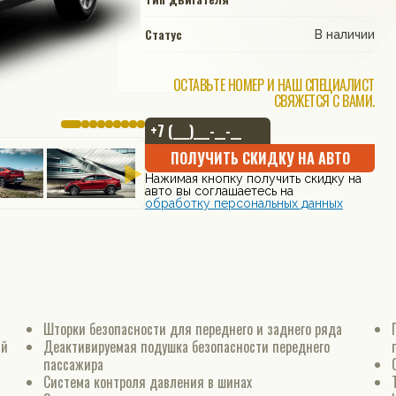
Статус
В наличии
ОСТАВЬТЕ НОМЕР И НАШ СПЕЦИАЛИСТ
СВЯЖЕТСЯ С ВАМИ.
ПОЛУЧИТЬ СКИДКУ НА АВТО
Нажимая кнопку получить скидку на
авто вы соглашаетесь на
обработку персональных данных
Шторки безопасности для переднего и заднего ряда
ий
Деактивируемая подушка безопасности переднего
пассажира
Система контроля давления в шинах