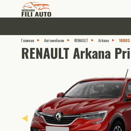
Главная
Автомобили
RENAULT
Arkana
10003
RENAULT Arkana Pri