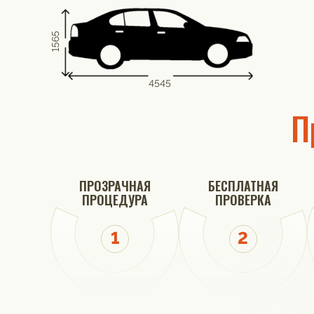
1565
4545
П
ПРОЗРАЧНАЯ
БЕСПЛАТНАЯ
ПРОЦЕДУРА
ПРОВЕРКА