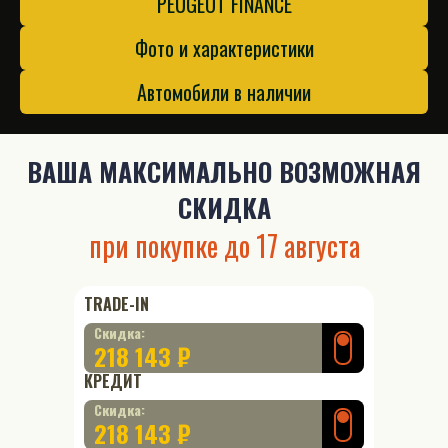
PEUGEOT FINANCE
Фото и характеристики
Автомобили в наличии
ВАША
МАКСИМАЛЬНО ВОЗМОЖНАЯ
СКИДКА
при покупке до
17 августа
TRADE-IN
Скидка:
218 143 ₽
КРЕДИТ
Скидка:
218 143 ₽