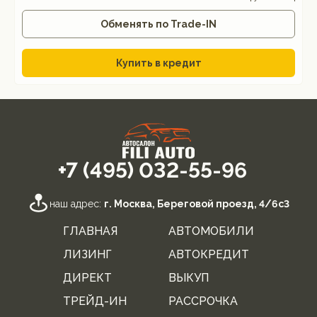
Обменять по Trade-IN
Купить в кредит
+7 (495) 032-55-96
наш адрес:
г. Москва, Береговой проезд, 4/6с3
ГЛАВНАЯ
АВТОМОБИЛИ
ЛИЗИНГ
АВТОКРЕДИТ
ДИРЕКТ
ВЫКУП
ТРЕЙД-ИН
РАССРОЧКА