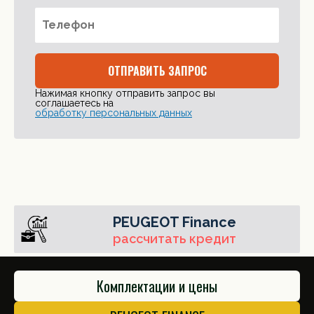
ОТПРАВИТЬ ЗАПРОС
Нажимая кнопку отправить запрос вы
соглашаетесь на
обработку персональных данных
PEUGEOT Finance
рассчитать кредит
Комплектации и цены