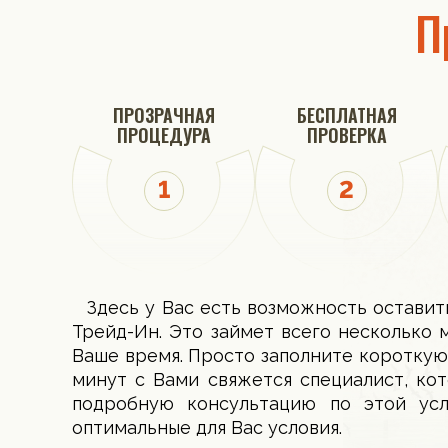
П
ПРОЗРАЧНАЯ
БЕСПЛАТНАЯ
ПРОЦЕДУРА
ПРОВЕРКА
Здесь у Вас есть возможность оставит
Трейд-Ин. Это займет всего несколько 
Ваше время. Просто заполните короткую
минут с Вами свяжется специалист, ко
подробную консультацию по этой ус
оптимальные для Вас условия.