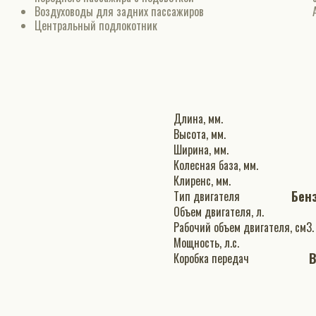
Воздуховоды для задних пассажиров
Центральный подлокотник
Длина, мм.
Высота, мм.
Ширина, мм.
Колесная база, мм.
Клиренс, мм.
Бен
Тип двигателя
Объем двигателя, л.
Рабочий объем двигателя, см3.
Мощность, л.с.
В
Коробка передач