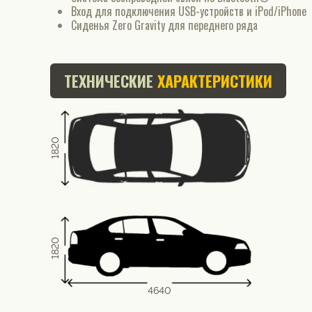
Вход для подключения USB-устройств и iPod/iPhone
Сиденья Zero Gravity для переднего ряда
ТЕХНИЧЕСКИЕ
ХАРАКТЕРИСТИКИ
1820
1820
4640