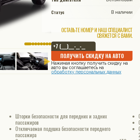
Статус
В наличии
ОСТАВЬТЕ НОМЕР И НАШ СПЕЦИАЛИСТ
СВЯЖЕТСЯ С ВАМИ.
ПОЛУЧИТЬ СКИДКУ НА АВТО
Нажимая кнопку получить скидку на
авто вы соглашаетесь на
обработку персональных данных
Шторки безопасности для передних и задних
пассажиров
Отключаемая подушка безопасности переднего
пассажира