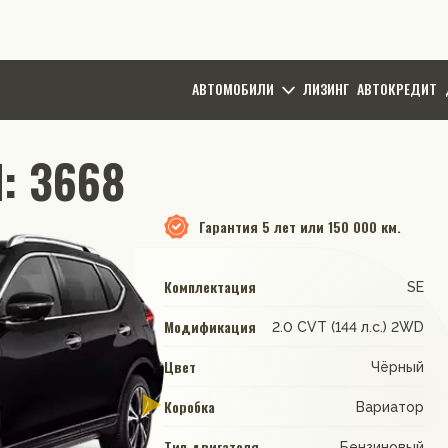
АВТОМОБИЛИ
ЛИЗИНГ
АВТОКРЕДИТ
d: 3668
Гарантия
5 лет или 150 000 км.
Комплектация
SE
Модификация
2.0 CVT (144 л.с.) 2WD
Цвет
Чёрный
Коробка
Вариатор
Тип двигателя
Бензиновый