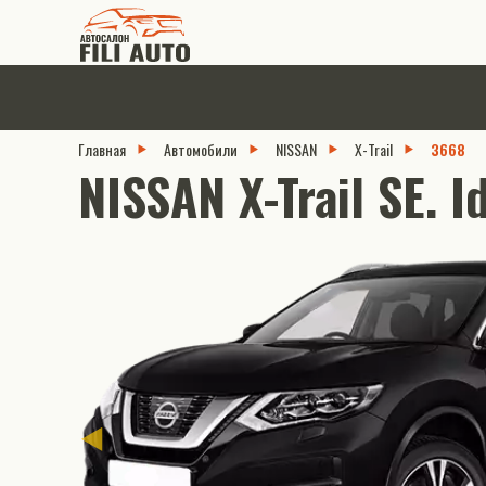
Главная
Автомобили
NISSAN
X-Trail
3668
NISSAN X-Trail SE. I