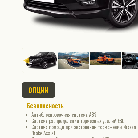
ОПЦИИ
Безопасность
Антиблокировочная система ABS
Система распределения тормозных усилий EBD
Система помощи при экстренном торможении Nissan
Brake Assist