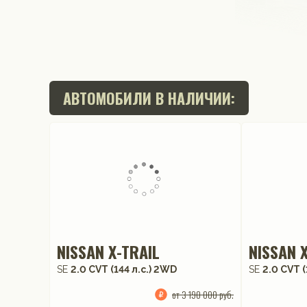
АВТОМОБИЛИ В НАЛИЧИИ:
NISSAN X-TRAIL
NISSAN 
SE
2.0 CVT (144 л.с.) 2WD
SE
2.0 CVT (
от 3 190 000 руб.