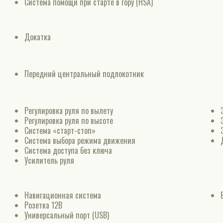
Система помощи при старте в гору (HSA)
Докатка
Передний центральный подлокотник
Регулировка руля по вылету
Регулировка руля по высоте
Система «старт-стоп»
Система выбора режима движения
Система доступа без ключа
Усилитель руля
Навигационная система
Розетка 12В
Универсальный порт (USB)