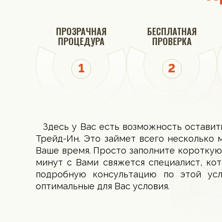
ПРОЗРАЧНАЯ
БЕСПЛАТНАЯ
ПРОЦЕДУРА
ПРОВЕРКА
Здесь у Вас есть возможность оставит
Трейд-Ин. Это займет всего несколько 
Ваше время. Просто заполните короткую
минут с Вами свяжется специалист, ко
подробную консультацию по этой ус
оптимальные для Вас условия.